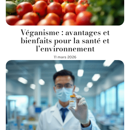
Véganisme : avantages et
bienfaits pour la santé et
l’environnement
11 mars 2026