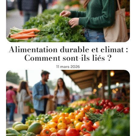
Alimentation durable et climat :
Comment sont-ils liés ?
11 mars 2026