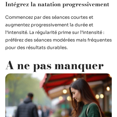
Intégrez la natation progressivement
Commencez par des séances courtes et
augmentez progressivement la durée et
l’intensité. La régularité prime sur l’intensité :
préférez des séances modérées mais fréquentes
pour des résultats durables.
A ne pas manquer