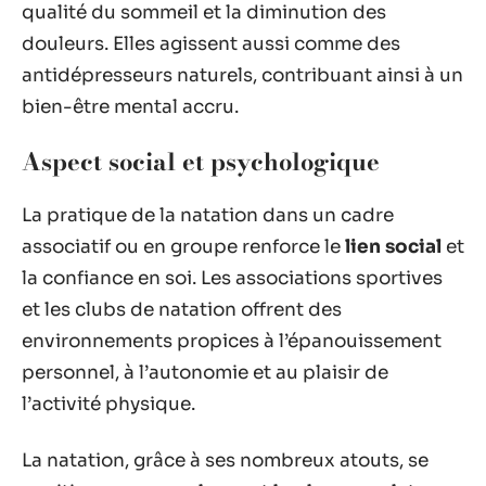
qualité du sommeil et la diminution des
douleurs. Elles agissent aussi comme des
antidépresseurs naturels, contribuant ainsi à un
bien-être mental accru.
Aspect social et psychologique
La pratique de la natation dans un cadre
associatif ou en groupe renforce le
lien social
et
la confiance en soi. Les associations sportives
et les clubs de natation offrent des
environnements propices à l’épanouissement
personnel, à l’autonomie et au plaisir de
l’activité physique.
La natation, grâce à ses nombreux atouts, se