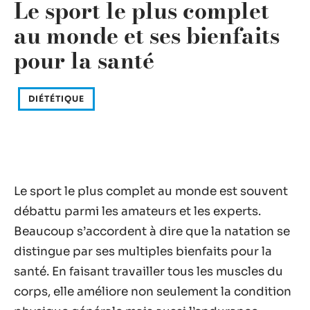
Le sport le plus complet
au monde et ses bienfaits
pour la santé
DIÉTÉTIQUE
Le sport le plus complet au monde est souvent
débattu parmi les amateurs et les experts.
Beaucoup s’accordent à dire que la natation se
distingue par ses multiples bienfaits pour la
santé. En faisant travailler tous les muscles du
corps, elle améliore non seulement la condition