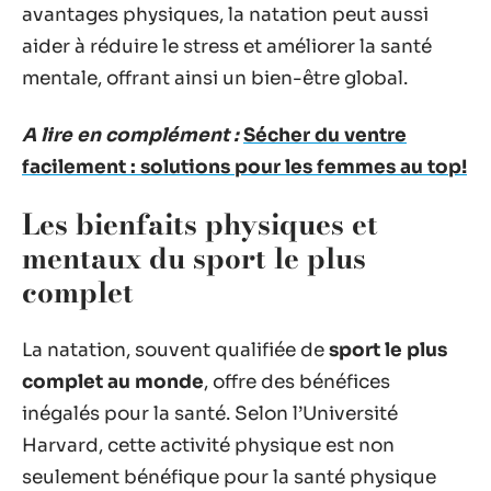
avantages physiques, la natation peut aussi
aider à réduire le stress et améliorer la santé
mentale, offrant ainsi un bien-être global.
A lire en complément :
Sécher du ventre
facilement : solutions pour les femmes au top!
Les bienfaits physiques et
mentaux du sport le plus
complet
La natation, souvent qualifiée de
sport le plus
complet au monde
, offre des bénéfices
inégalés pour la santé. Selon l’Université
Harvard, cette activité physique est non
seulement bénéfique pour la santé physique