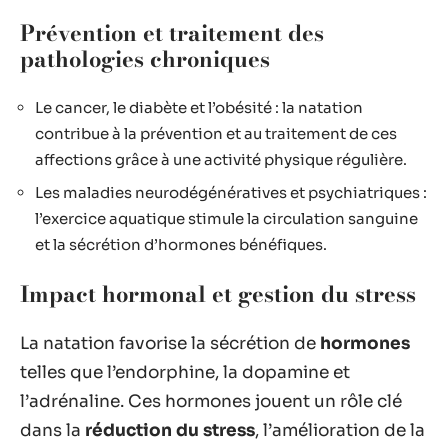
Prévention et traitement des
pathologies chroniques
Le cancer, le diabète et l’obésité : la natation
contribue à la prévention et au traitement de ces
affections grâce à une activité physique régulière.
Les maladies neurodégénératives et psychiatriques :
l’exercice aquatique stimule la circulation sanguine
et la sécrétion d’hormones bénéfiques.
Impact hormonal et gestion du stress
La natation favorise la sécrétion de
hormones
telles que l’endorphine, la dopamine et
l’adrénaline. Ces hormones jouent un rôle clé
dans la
réduction du stress
, l’amélioration de la