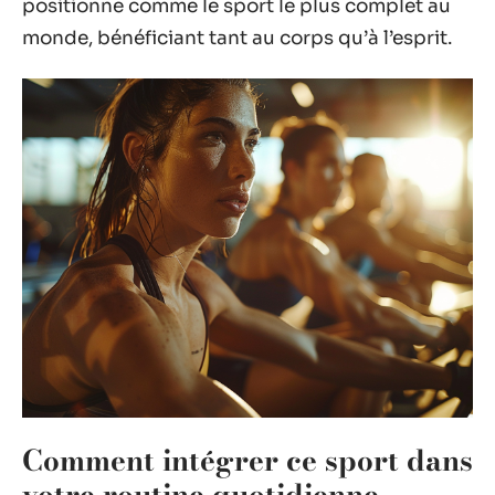
positionne comme le sport le plus complet au
monde, bénéficiant tant au corps qu’à l’esprit.
Comment intégrer ce sport dans
votre routine quotidienne