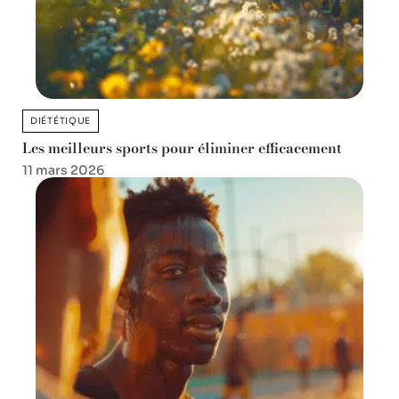
DIÉTÉTIQUE
Les meilleurs sports pour éliminer efficacement
11 mars 2026