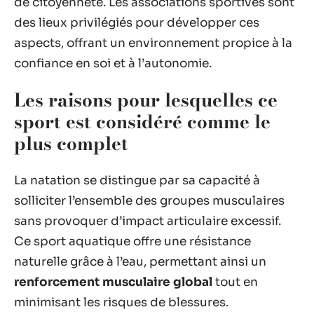
de citoyenneté. Les associations sportives sont
des lieux privilégiés pour développer ces
aspects, offrant un environnement propice à la
confiance en soi et à l’autonomie.
Les raisons pour lesquelles ce
sport est considéré comme le
plus complet
La natation se distingue par sa capacité à
solliciter l’ensemble des groupes musculaires
sans provoquer d’impact articulaire excessif.
Ce sport aquatique offre une résistance
naturelle grâce à l’eau, permettant ainsi un
renforcement musculaire global
tout en
minimisant les risques de blessures.