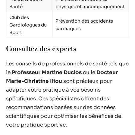
Santé
physique et accompagnement
Club des
Prévention des accidents
Cardiologues du
cardiaques
Sport
Consultez des experts
Les conseils de professionnels de santé tels que
le
Professeur Martine Duclos
ou le
Docteur
Marie-Christine Iliou
sont précieux pour
adapter votre pratique à vos besoins
spécifiques. Ces spécialistes offrent des
recommandations basées sur des données
scientifiques pour optimiser les bénéfices de
votre pratique sportive.