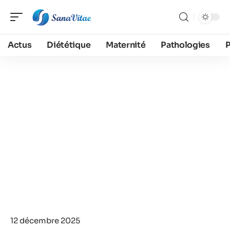
Actus
Diététique
Maternité
Pathologies
12 décembre 2025