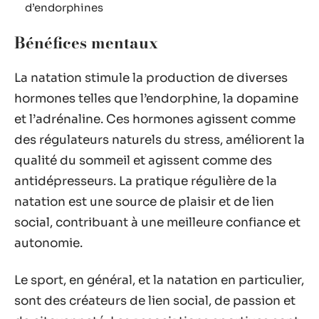
d’endorphines
Bénéfices mentaux
La natation stimule la production de diverses
hormones telles que l’endorphine, la dopamine
et l’adrénaline. Ces hormones agissent comme
des régulateurs naturels du stress, améliorent la
qualité du sommeil et agissent comme des
antidépresseurs. La pratique régulière de la
natation est une source de plaisir et de lien
social, contribuant à une meilleure confiance et
autonomie.
Le sport, en général, et la natation en particulier,
sont des créateurs de lien social, de passion et