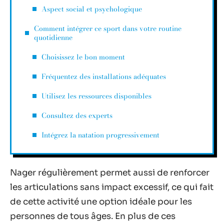
Aspect social et psychologique
Comment intégrer ce sport dans votre routine
quotidienne
Choisissez le bon moment
Fréquentez des installations adéquates
Utilisez les ressources disponibles
Consultez des experts
Intégrez la natation progressivement
Nager régulièrement permet aussi de renforcer
les articulations sans impact excessif, ce qui fait
de cette activité une option idéale pour les
personnes de tous âges. En plus de ces