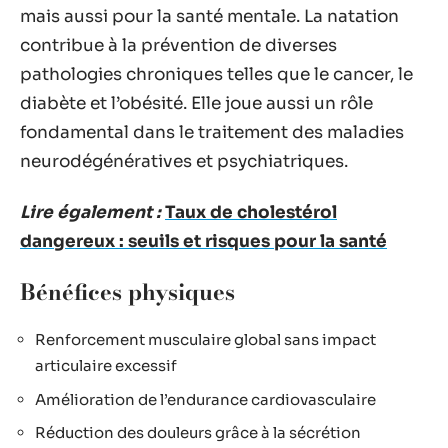
mais aussi pour la santé mentale. La natation
contribue à la prévention de diverses
pathologies chroniques telles que le cancer, le
diabète et l’obésité. Elle joue aussi un rôle
fondamental dans le traitement des maladies
neurodégénératives et psychiatriques.
Lire également :
Taux de cholestérol
dangereux : seuils et risques pour la santé
Bénéfices physiques
Renforcement musculaire global sans impact
articulaire excessif
Amélioration de l’endurance cardiovasculaire
Réduction des douleurs grâce à la sécrétion