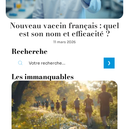
Nouveau vaccin français : quel
est son nom et efficacité ?
11 mars 2026
Recherche
Les immanquables