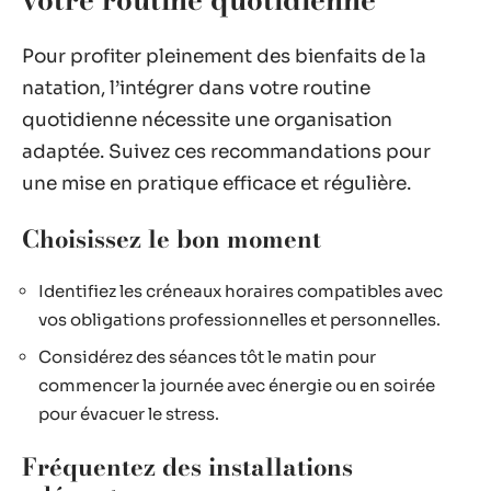
Pour profiter pleinement des bienfaits de la
natation, l’intégrer dans votre routine
quotidienne nécessite une organisation
adaptée. Suivez ces recommandations pour
une mise en pratique efficace et régulière.
Choisissez le bon moment
Identifiez les créneaux horaires compatibles avec
vos obligations professionnelles et personnelles.
Considérez des séances tôt le matin pour
commencer la journée avec énergie ou en soirée
pour évacuer le stress.
Fréquentez des installations