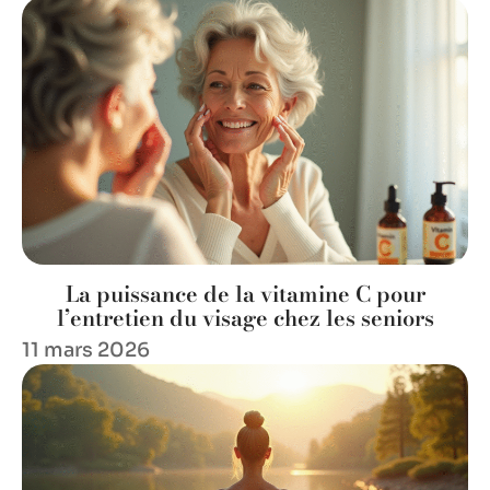
La puissance de la vitamine C pour
l’entretien du visage chez les seniors
11 mars 2026