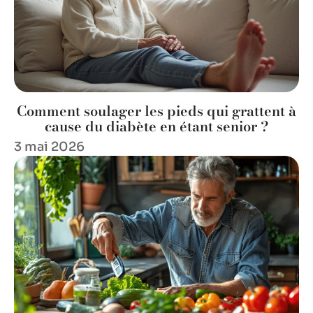
Comment soulager les pieds qui grattent à
cause du diabète en étant senior ?
3 mai 2026