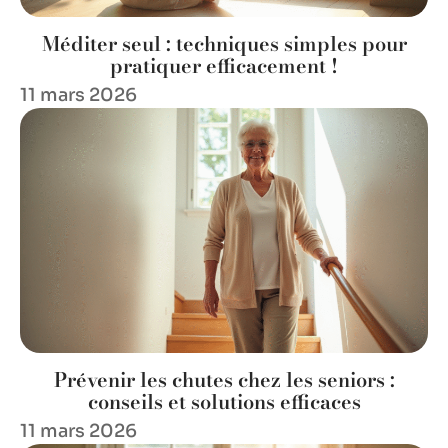
Méditer seul : techniques simples pour
pratiquer efficacement !
11 mars 2026
Prévenir les chutes chez les seniors :
conseils et solutions efficaces
11 mars 2026