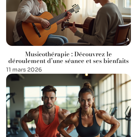
Musicothérapie : Découvrez le
déroulement d’une séance et ses bienfaits
11 mars 2026