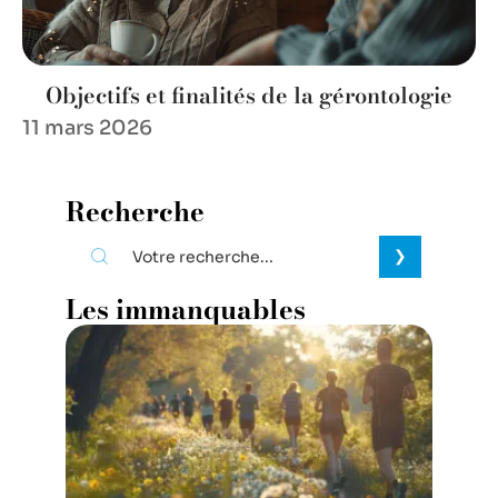
Objectifs et finalités de la gérontologie
11 mars 2026
Recherche
Les immanquables