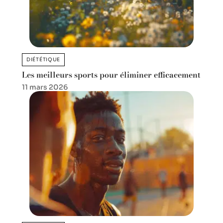
DIÉTÉTIQUE
Les meilleurs sports pour éliminer efficacement
11 mars 2026