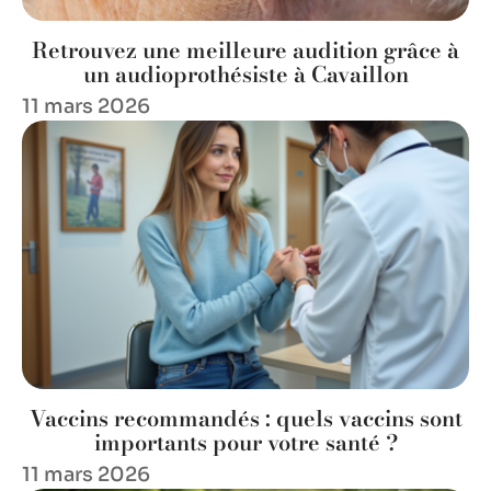
Retrouvez une meilleure audition grâce à
un audioprothésiste à Cavaillon
11 mars 2026
Vaccins recommandés : quels vaccins sont
importants pour votre santé ?
11 mars 2026