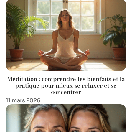
Méditation : comprendre les bienfaits et la
pratique pour mieux se relaxer et se
concentrer
11 mars 2026