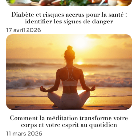
Diabète et risques accrus pour la santé :
identifier les signes de danger
17 avril 2026
Comment la méditation transforme votre
corps et votre esprit au quotidien
11 mars 2026