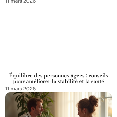
11 mars 2026
Équilibre des personnes âgées : conseils
pour améliorer la stabilité et la santé
11 mars 2026