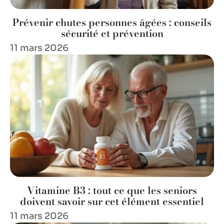
Prévenir chutes personnes âgées : conseils
sécurité et prévention
11 mars 2026
Vitamine B3 : tout ce que les seniors
doivent savoir sur cet élément essentiel
11 mars 2026