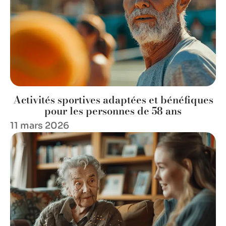
Activités sportives adaptées et bénéfiques
pour les personnes de 58 ans
11 mars 2026