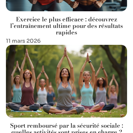
Exercice le plus efficace : découvrez
l’entraînement ultime pour des résultats
rapides
11 mars 2026
Sport remboursé par la sécurité sociale :
quelles activités sont prises en charge ?