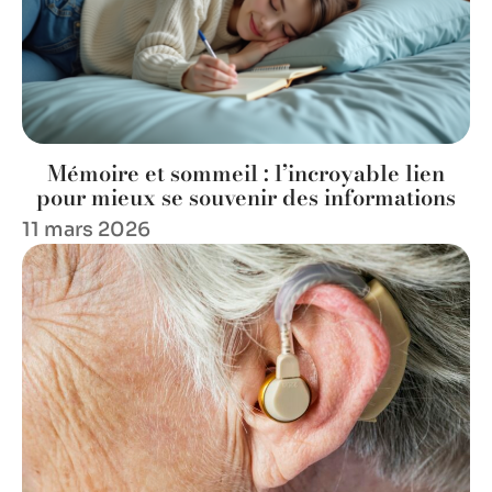
Mémoire et sommeil : l’incroyable lien
pour mieux se souvenir des informations
11 mars 2026