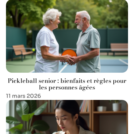
Pickleball senior : bienfaits et règles pour
les personnes âgées
11 mars 2026