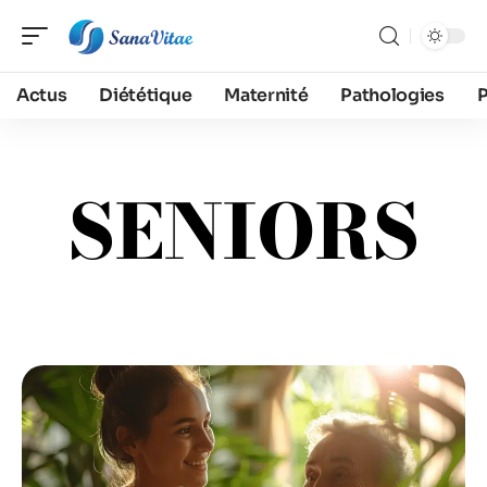
Actus
Diététique
Maternité
Pathologies
SENIORS