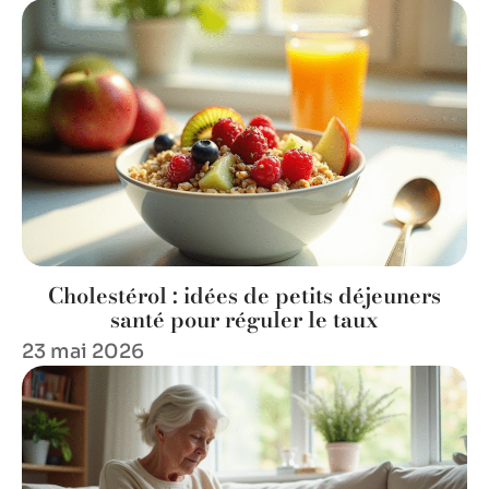
Cholestérol : idées de petits déjeuners
santé pour réguler le taux
23 mai 2026