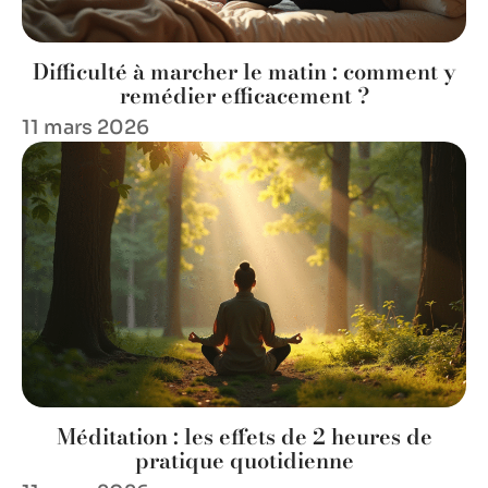
Difficulté à marcher le matin : comment y
remédier efficacement ?
11 mars 2026
Méditation : les effets de 2 heures de
pratique quotidienne