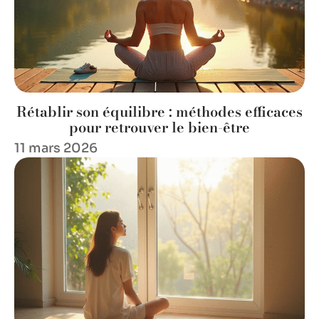
Rétablir son équilibre : méthodes efficaces
pour retrouver le bien-être
11 mars 2026