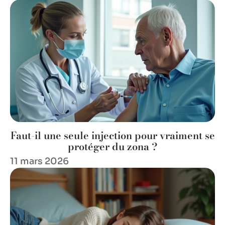
Faut-il une seule injection pour vraiment se
protéger du zona ?
11 mars 2026