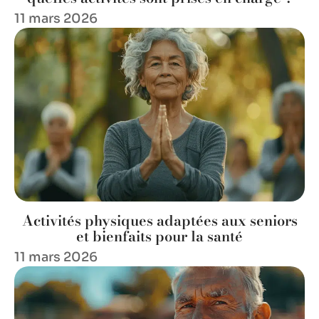
11 mars 2026
Activités physiques adaptées aux seniors
et bienfaits pour la santé
11 mars 2026