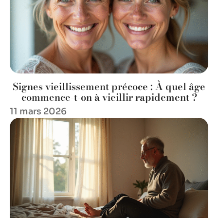
Signes vieillissement précoce : À quel âge
commence-t-on à vieillir rapidement ?
11 mars 2026