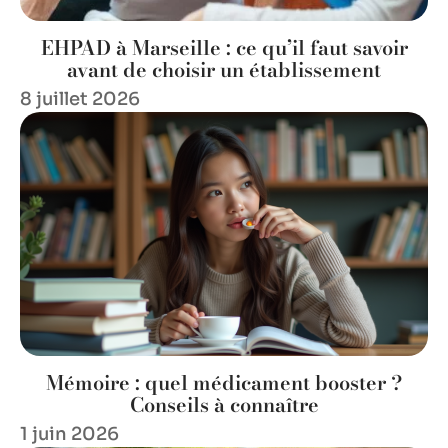
EHPAD à Marseille : ce qu’il faut savoir
avant de choisir un établissement
8 juillet 2026
Mémoire : quel médicament booster ?
Conseils à connaître
1 juin 2026