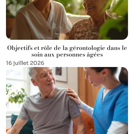
Objectifs et rôle de la gérontologie dans le
soin aux personnes âgées
16 juillet 2026