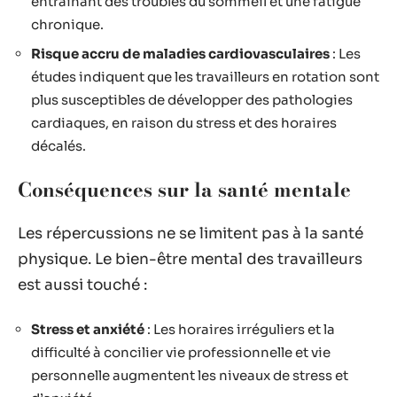
entraînant des troubles du sommeil et une fatigue
chronique.
Risque accru de maladies cardiovasculaires
: Les
études indiquent que les travailleurs en rotation sont
plus susceptibles de développer des pathologies
cardiaques, en raison du stress et des horaires
décalés.
Conséquences sur la santé mentale
Les répercussions ne se limitent pas à la santé
physique. Le bien-être mental des travailleurs
est aussi touché :
Stress et anxiété
: Les horaires irréguliers et la
difficulté à concilier vie professionnelle et vie
personnelle augmentent les niveaux de stress et