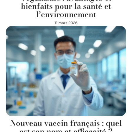
bienfaits pour la santé et
l’environnement
11 mars 2026
Nouveau vaccin français : quel
est son nom et efficacité ?