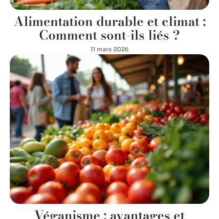
Alimentation durable et climat :
Comment sont-ils liés ?
11 mars 2026
Véganisme : avantages et