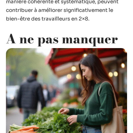
manière cohérente et systématique, peuvent
contribuer à améliorer significativement le
bien-être des travailleurs en 2×8.
A ne pas manquer