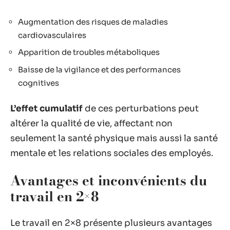
Augmentation des risques de maladies
cardiovasculaires
Apparition de troubles métaboliques
Baisse de la vigilance et des performances
cognitives
L’effet cumulatif
de ces perturbations peut
altérer la qualité de vie, affectant non
seulement la santé physique mais aussi la santé
mentale et les relations sociales des employés.
Avantages et inconvénients du
travail en 2×8
Le travail en 2×8 présente plusieurs avantages