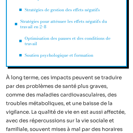
Stratégies de gestion des effets négatifs
Stratégies pour atténuer les effets négatifs du
travail en 2×8
Optimisation des pauses et des conditions de
travail
Soutien psychologique et formation
À long terme, ces impacts peuvent se traduire
par des problèmes de santé plus graves,
comme des maladies cardiovasculaires, des
troubles métaboliques, et une baisse de la
vigilance. La qualité de vie en est aussi affectée,
avec des répercussions sur la vie sociale et
familiale, souvent mises à mal par des horaires