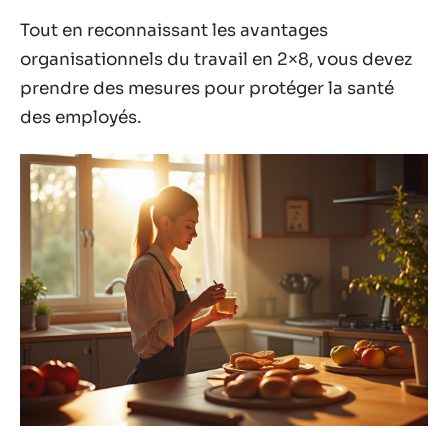
Tout en reconnaissant les avantages
organisationnels du travail en 2×8, vous devez
prendre des mesures pour protéger la santé
des employés.