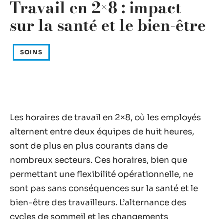
Travail en 2×8 : impact
sur la santé et le bien-être
SOINS
Les horaires de travail en 2×8, où les employés
alternent entre deux équipes de huit heures,
sont de plus en plus courants dans de
nombreux secteurs. Ces horaires, bien que
permettant une flexibilité opérationnelle, ne
sont pas sans conséquences sur la santé et le
bien-être des travailleurs. L’alternance des
cycles de sommeil et les changements