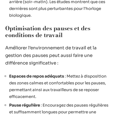
arrière (soir-matin). Les études montrent que ces
dernières sont plus perturbantes pour l’horloge
biologique.
Optimisation des pauses et des
conditions de travail
Améliorer l’environnement de travail et la
gestion des pauses peut aussi faire une
différence significative :
Espaces de repos adéquats
: Mettez à disposition
des zones calmes et confortables pour les pauses,
permettant ainsi aux travailleurs de se reposer
efficacement.
Pause régulière
: Encouragez des pauses régulières
et suffisamment longues pour permettre une