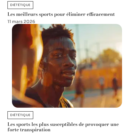
DIÉTÉTIQUE
Les meilleurs sports pour éliminer efficacement
11 mars 2026
DIÉTÉTIQUE
Les sports les plus susceptibles de provoquer une
forte transpiration