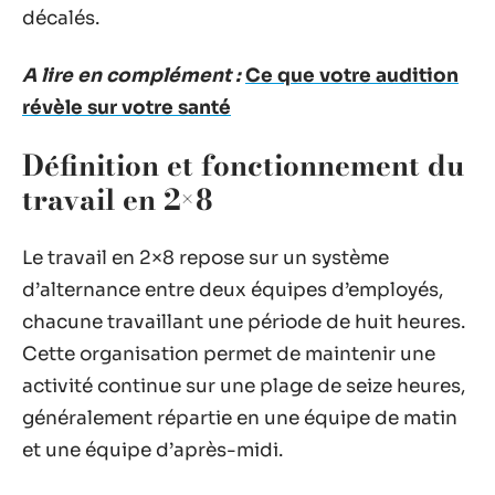
décalés.
A lire en complément :
Ce que votre audition
révèle sur votre santé
Définition et fonctionnement du
travail en 2×8
Le travail en 2×8 repose sur un système
d’alternance entre deux équipes d’employés,
chacune travaillant une période de huit heures.
Cette organisation permet de maintenir une
activité continue sur une plage de seize heures,
généralement répartie en une équipe de matin
et une équipe d’après-midi.