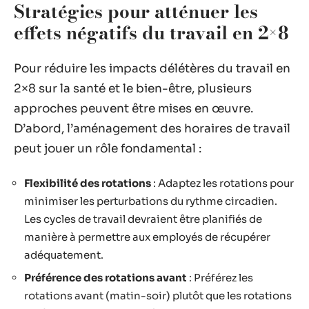
Stratégies pour atténuer les
effets négatifs du travail en 2×8
Pour réduire les impacts délétères du travail en
2×8 sur la santé et le bien-être, plusieurs
approches peuvent être mises en œuvre.
D’abord, l’aménagement des horaires de travail
peut jouer un rôle fondamental :
Flexibilité des rotations
: Adaptez les rotations pour
minimiser les perturbations du rythme circadien.
Les cycles de travail devraient être planifiés de
manière à permettre aux employés de récupérer
adéquatement.
Préférence des rotations avant
: Préférez les
rotations avant (matin-soir) plutôt que les rotations