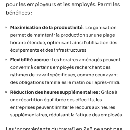
pour les employeurs et les employés. Parmi les
bénéfices :
Maximisation de la productivité
: L’organisation
permet de maintenir la production sur une plage
horaire étendue, optimisant ainsi l’utilisation des
équipements et des infrastructures.
Flexibilité accrue
: Les horaires aménagés peuvent
convenir à certains employés recherchant des
rythmes de travail spécifiques, comme ceux ayant
des obligations familiales le matin ou l’après-midi.
Réduction des heures supplémentaires
: Grâce à
une répartition équilibrée des effectifs, les
entreprises peuvent limiter le recours aux heures
supplémentaires, réduisant la fatigue des employés.
Les inconvénients du travail en 2×8 ne sont pas