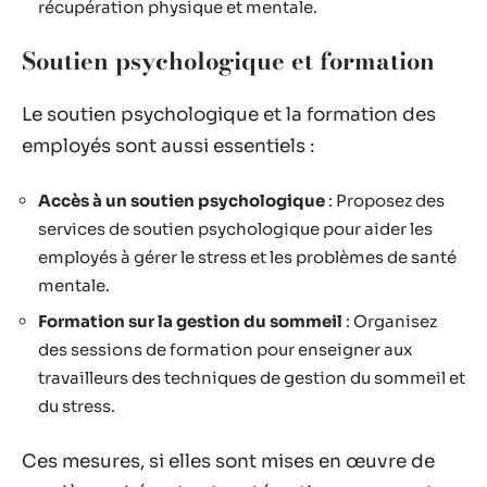
récupération physique et mentale.
Soutien psychologique et formation
Le soutien psychologique et la formation des
employés sont aussi essentiels :
Accès à un soutien psychologique
: Proposez des
services de soutien psychologique pour aider les
employés à gérer le stress et les problèmes de santé
mentale.
Formation sur la gestion du sommeil
: Organisez
des sessions de formation pour enseigner aux
travailleurs des techniques de gestion du sommeil et
du stress.
Ces mesures, si elles sont mises en œuvre de