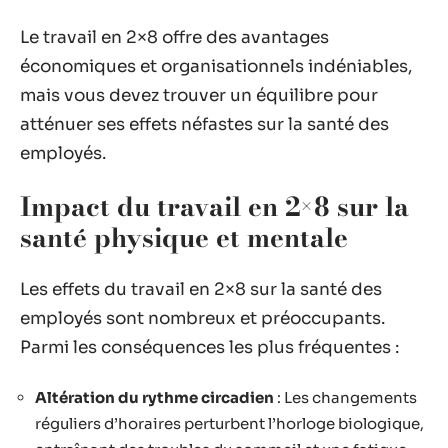
Le travail en 2×8 offre des avantages
économiques et organisationnels indéniables,
mais vous devez trouver un équilibre pour
atténuer ses effets néfastes sur la santé des
employés.
Impact du travail en 2×8 sur la
santé physique et mentale
Les effets du travail en 2×8 sur la santé des
employés sont nombreux et préoccupants.
Parmi les conséquences les plus fréquentes :
Altération du rythme circadien
: Les changements
réguliers d’horaires perturbent l’horloge biologique,