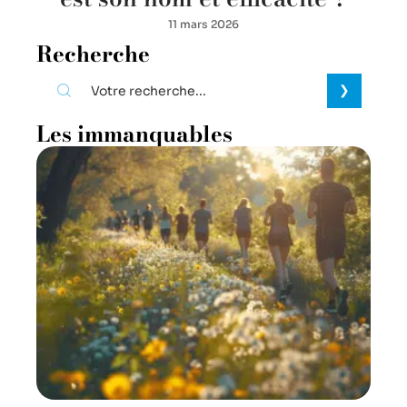
11 mars 2026
Recherche
Les immanquables