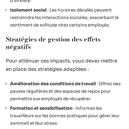
d’anxiété.
Isolement social
: Les horaires décalés peuvent
restreindre les interactions sociales, exacerbant le
sentiment de solitude chez certains employés.
Stratégies de gestion des effets
négatifs
Pour atténuer ces impacts, vous devez mettre
en place des stratégies adaptées :
Amélioration des conditions de travail
: Offrez des
pauses régulières et des espaces de repos pour
permettre aux employés de récupérer.
Formation et sensibilisation
: Informez les
travailleurs sur les bonnes pratiques pour gérer leur
sommeil et leur stress.