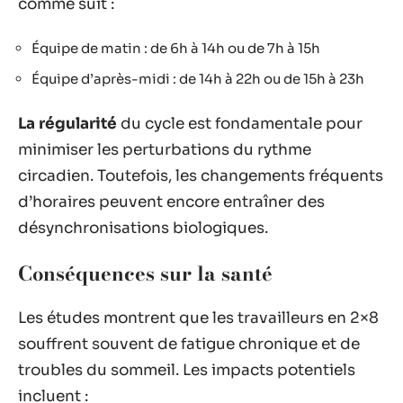
comme suit :
Équipe de matin : de 6h à 14h ou de 7h à 15h
Équipe d’après-midi : de 14h à 22h ou de 15h à 23h
La régularité
du cycle est fondamentale pour
minimiser les perturbations du rythme
circadien. Toutefois, les changements fréquents
d’horaires peuvent encore entraîner des
désynchronisations biologiques.
Conséquences sur la santé
Les études montrent que les travailleurs en 2×8
souffrent souvent de fatigue chronique et de
troubles du sommeil. Les impacts potentiels
incluent :