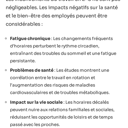
négligeables. Les impacts négatifs sur la santé
et le bien-être des employés peuvent être
considérables :
Fatigue chronique
: Les changements fréquents
d’horaires perturbent le rythme circadien,
entraînant des troubles du sommeil et une fatigue
persistante.
Problèmes de santé
: Les études montrent une
corrélation entre le travail en rotation et
l’augmentation des risques de maladies
cardiovasculaires et de troubles métaboliques.
Impact sur la vie sociale
: Les horaires décalés
peuvent nuire aux relations familiales et sociales,
réduisant les opportunités de loisirs et de temps
passé avec les proches.