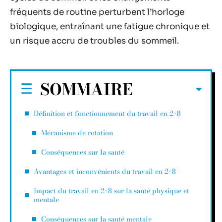
fréquents de routine perturbent l’horloge
biologique, entraînant une fatigue chronique et
un risque accru de troubles du sommeil.
SOMMAIRE
Définition et fonctionnement du travail en 2×8
Mécanisme de rotation
Conséquences sur la santé
Avantages et inconvénients du travail en 2×8
Impact du travail en 2×8 sur la santé physique et
mentale
Conséquences sur la santé mentale