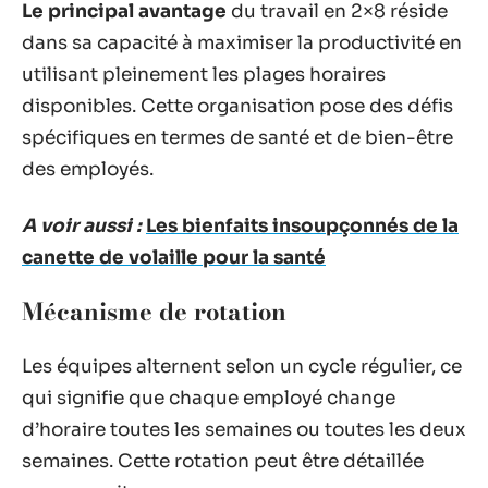
Le principal avantage
du travail en 2×8 réside
dans sa capacité à maximiser la productivité en
utilisant pleinement les plages horaires
disponibles. Cette organisation pose des défis
spécifiques en termes de santé et de bien-être
des employés.
A voir aussi :
Les bienfaits insoupçonnés de la
canette de volaille pour la santé
Mécanisme de rotation
Les équipes alternent selon un cycle régulier, ce
qui signifie que chaque employé change
d’horaire toutes les semaines ou toutes les deux
semaines. Cette rotation peut être détaillée