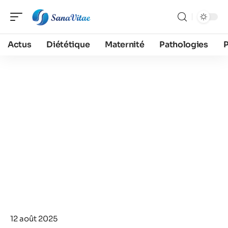
Actus
Diététique
Maternité
Pathologies
12 août 2025