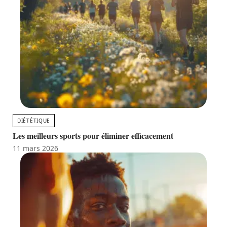
DIÉTÉTIQUE
Les meilleurs sports pour éliminer efficacement
11 mars 2026