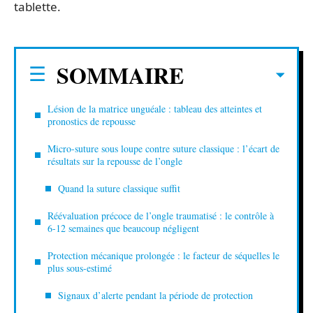
tablette.
SOMMAIRE
Lésion de la matrice unguéale : tableau des atteintes et
pronostics de repousse
Micro-suture sous loupe contre suture classique : l’écart de
résultats sur la repousse de l’ongle
Quand la suture classique suffit
Réévaluation précoce de l’ongle traumatisé : le contrôle à
6-12 semaines que beaucoup négligent
Protection mécanique prolongée : le facteur de séquelles le
plus sous-estimé
Signaux d’alerte pendant la période de protection