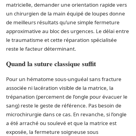
matricielle, demander une orientation rapide vers
un chirurgien de la main équipé de loupes donne
de meilleurs résultats qu’une simple fermeture
approximative au bloc des urgences. Le délai entre
le traumatisme et cette réparation spécialisée
reste le facteur déterminant.
Quand la suture classique suffit
Pour un hématome sous-unguéal sans fracture
associée ni lacération visible de la matrice, la
trépanation (percement de l’ongle pour évacuer le
sang) reste le geste de référence. Pas besoin de
microchirurgie dans ce cas. En revanche, si l’ongle
a été arraché ou soulevé et que la matrice est
exposée, la fermeture soigneuse sous