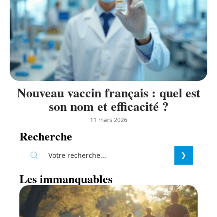
Nouveau vaccin français : quel est
son nom et efficacité ?
11 mars 2026
Recherche
Les immanquables