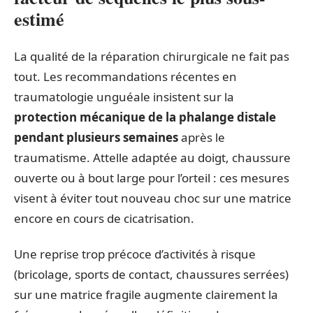
estimé
La qualité de la réparation chirurgicale ne fait pas
tout. Les recommandations récentes en
traumatologie unguéale insistent sur la
protection mécanique de la phalange distale
pendant plusieurs semaines
après le
traumatisme. Attelle adaptée au doigt, chaussure
ouverte ou à bout large pour l’orteil : ces mesures
visent à éviter tout nouveau choc sur une matrice
encore en cours de cicatrisation.
Une reprise trop précoce d’activités à risque
(bricolage, sports de contact, chaussures serrées)
sur une matrice fragile augmente clairement la