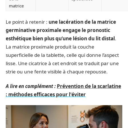
matrice
Le point à retenir :
une lacération de la matrice
germinative proximale engage le pronostic
esthétique bien plus qu’une lésion du lit distal
.
La matrice proximale produit la couche
superficielle de la tablette, celle qui donne l’aspect
lisse. Une cicatrice à cet endroit se traduit par une
strie ou une fente visible à chaque repousse.
A lire en complément :
Prévention de la scarlatine
: méthodes efficaces pour l'éviter