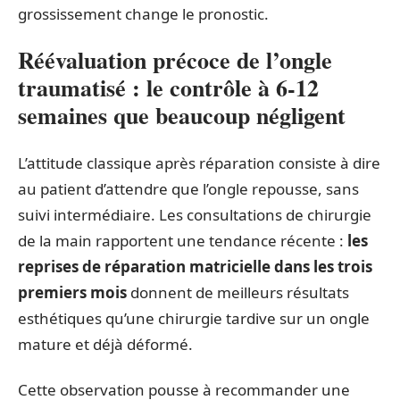
grossissement change le pronostic.
Réévaluation précoce de l’ongle
traumatisé : le contrôle à 6-12
semaines que beaucoup négligent
L’attitude classique après réparation consiste à dire
au patient d’attendre que l’ongle repousse, sans
suivi intermédiaire. Les consultations de chirurgie
de la main rapportent une tendance récente :
les
reprises de réparation matricielle dans les trois
premiers mois
donnent de meilleurs résultats
esthétiques qu’une chirurgie tardive sur un ongle
mature et déjà déformé.
Cette observation pousse à recommander une