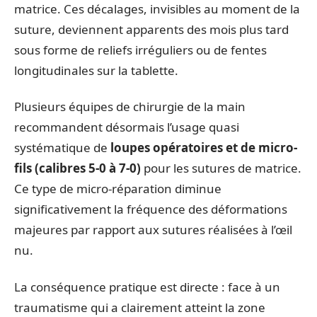
matrice. Ces décalages, invisibles au moment de la
suture, deviennent apparents des mois plus tard
sous forme de reliefs irréguliers ou de fentes
longitudinales sur la tablette.
Plusieurs équipes de chirurgie de la main
recommandent désormais l’usage quasi
systématique de
loupes opératoires et de micro-
fils (calibres 5-0 à 7-0)
pour les sutures de matrice.
Ce type de micro-réparation diminue
significativement la fréquence des déformations
majeures par rapport aux sutures réalisées à l’œil
nu.
La conséquence pratique est directe : face à un
traumatisme qui a clairement atteint la zone