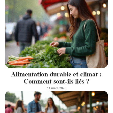
Alimentation durable et climat :
Comment sont-ils liés ?
11 mars 2026