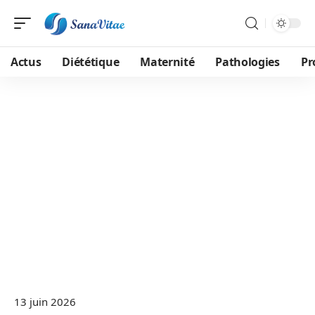
Actus
Diététique
Maternité
Pathologies
Pr
13 juin 2026