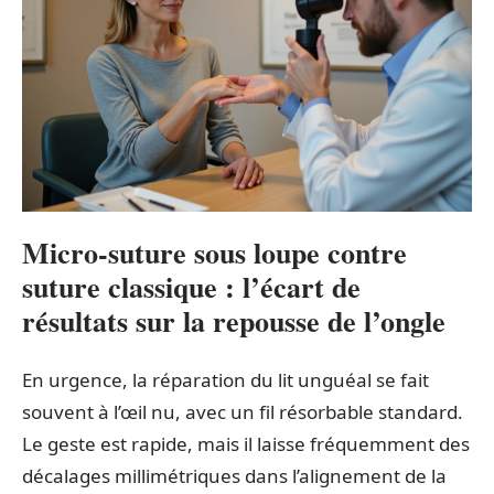
Micro-suture sous loupe contre
suture classique : l’écart de
résultats sur la repousse de l’ongle
En urgence, la réparation du lit unguéal se fait
souvent à l’œil nu, avec un fil résorbable standard.
Le geste est rapide, mais il laisse fréquemment des
décalages millimétriques dans l’alignement de la