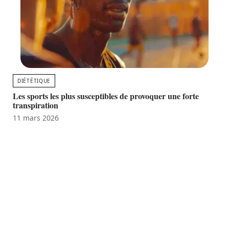
DIÉTÉTIQUE
Les sports les plus susceptibles de provoquer une forte
transpiration
11 mars 2026
Favori des lecteurs