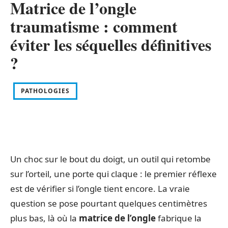
Matrice de l’ongle
traumatisme : comment
éviter les séquelles définitives
?
PATHOLOGIES
Un choc sur le bout du doigt, un outil qui retombe
sur l’orteil, une porte qui claque : le premier réflexe
est de vérifier si l’ongle tient encore. La vraie
question se pose pourtant quelques centimètres
plus bas, là où la
matrice de l’ongle
fabrique la