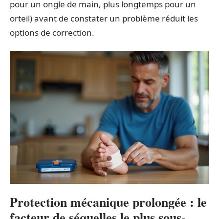
pour un ongle de main, plus longtemps pour un
orteil) avant de constater un problème réduit les
options de correction.
Protection mécanique prolongée : le
facteur de séquelles le plus sous-