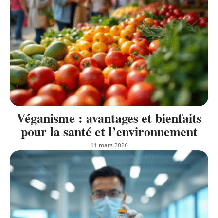
Véganisme : avantages et bienfaits
pour la santé et l’environnement
11 mars 2026