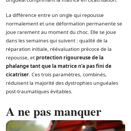
La différence entre un ongle qui repousse
normalement et une déformation permanente se
joue rarement au moment du choc. Elle se joue
dans les semaines qui suivent : qualité de la
réparation initiale, réévaluation précoce de la
repousse, et
protection rigoureuse de la
phalange tant que la matrice n’a pas fini de
cicatriser
. Ces trois paramètres, combinés,
réduisent la majorité des dystrophies unguéales
post-traumatiques évitables.
A ne pas manquer