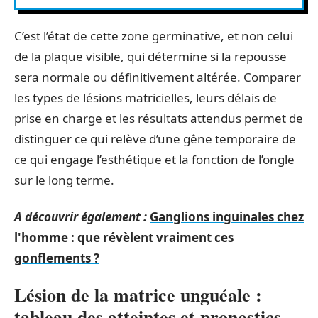
C’est l’état de cette zone germinative, et non celui
de la plaque visible, qui détermine si la repousse
sera normale ou définitivement altérée. Comparer
les types de lésions matricielles, leurs délais de
prise en charge et les résultats attendus permet de
distinguer ce qui relève d’une gêne temporaire de
ce qui engage l’esthétique et la fonction de l’ongle
sur le long terme.
A découvrir également :
Ganglions inguinales chez
l'homme : que révèlent vraiment ces
gonflements ?
Lésion de la matrice unguéale :
tableau des atteintes et pronostics