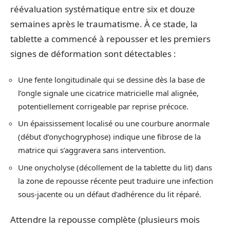
réévaluation systématique entre six et douze
semaines après le traumatisme. À ce stade, la
tablette a commencé à repousser et les premiers
signes de déformation sont détectables :
Une fente longitudinale qui se dessine dès la base de
l’ongle signale une cicatrice matricielle mal alignée,
potentiellement corrigeable par reprise précoce.
Un épaississement localisé ou une courbure anormale
(début d’onychogryphose) indique une fibrose de la
matrice qui s’aggravera sans intervention.
Une onycholyse (décollement de la tablette du lit) dans
la zone de repousse récente peut traduire une infection
sous-jacente ou un défaut d’adhérence du lit réparé.
Attendre la repousse complète (plusieurs mois