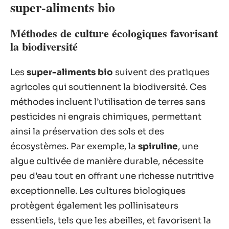
super-aliments bio
Méthodes de culture écologiques favorisant
la biodiversité
Les
super-aliments bio
suivent des pratiques
agricoles qui soutiennent la biodiversité. Ces
méthodes incluent l’utilisation de terres sans
pesticides ni engrais chimiques, permettant
ainsi la préservation des sols et des
écosystèmes. Par exemple, la
spiruline
, une
algue cultivée de manière durable, nécessite
peu d’eau tout en offrant une richesse nutritive
exceptionnelle. Les cultures biologiques
protègent également les pollinisateurs
essentiels, tels que les abeilles, et favorisent la