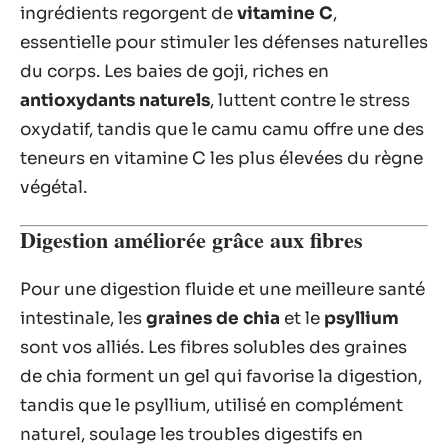
ingrédients regorgent de
vitamine C
,
essentielle pour stimuler les défenses naturelles
du corps. Les baies de goji, riches en
antioxydants naturels
, luttent contre le stress
oxydatif, tandis que le camu camu offre une des
teneurs en vitamine C les plus élevées du règne
végétal.
Digestion améliorée grâce aux fibres
Pour une digestion fluide et une meilleure santé
intestinale, les
graines de chia
et le
psyllium
sont vos alliés. Les fibres solubles des graines
de chia forment un gel qui favorise la digestion,
tandis que le psyllium, utilisé en complément
naturel, soulage les troubles digestifs en