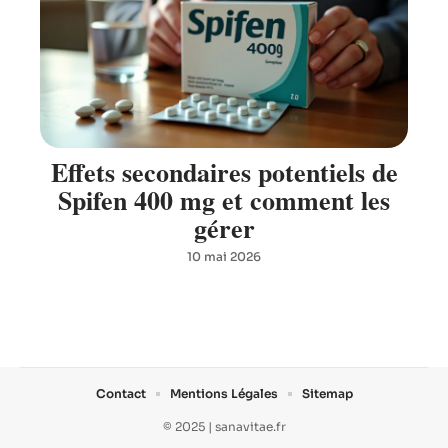
Effets secondaires potentiels de
Spifen 400 mg et comment les
gérer
10 mai 2026
Contact
Mentions Légales
Sitemap
© 2025 | sanavitae.fr