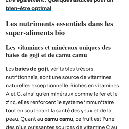
Lire également :
Quelques astuces pour un
bien-être optimal
Les nutriments essentiels dans les
super-aliments bio
Les vitamines et minéraux uniques des
baies de goji et de camu camu
Les
baies de goji
, véritables trésors
nutritionnels, sont une source de vitamines
naturelles exceptionnelle. Riches en vitamines
A et C, ainsi qu’en minéraux comme le fer et le
zinc, elles renforcent le système immunitaire
tout en soutenant la santé des yeux et de la
peau. Quant au
camu camu
, ce fruit est l’une
des plus puissantes sources de vitamine C au