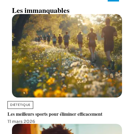
Les immanquables
DIÉTÉTIQUE
Les meilleurs sports pour éliminer efficacement
11 mars 2026