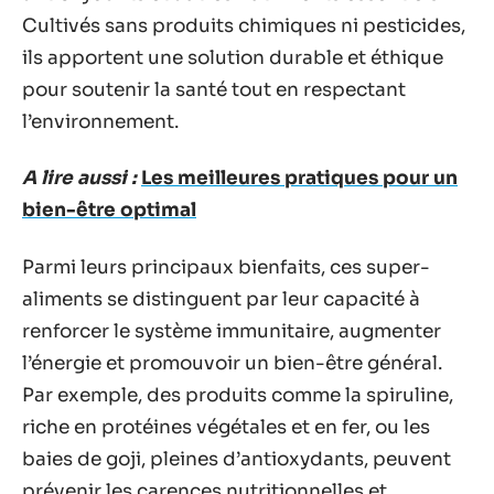
Cultivés sans produits chimiques ni pesticides,
ils apportent une solution durable et éthique
pour soutenir la santé tout en respectant
l’environnement.
A lire aussi :
Les meilleures pratiques pour un
bien-être optimal
Parmi leurs principaux bienfaits, ces super-
aliments se distinguent par leur capacité à
renforcer le système immunitaire, augmenter
l’énergie et promouvoir un bien-être général.
Par exemple, des produits comme la spiruline,
riche en protéines végétales et en fer, ou les
baies de goji, pleines d’antioxydants, peuvent
prévenir les carences nutritionnelles et