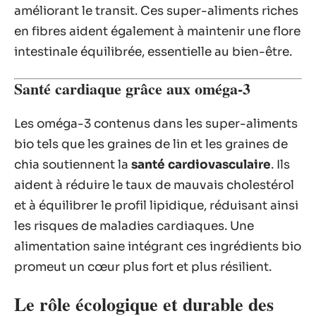
améliorant le transit. Ces super-aliments riches
en fibres aident également à maintenir une flore
intestinale équilibrée, essentielle au bien-être.
Santé cardiaque grâce aux oméga-3
Les oméga-3 contenus dans les super-aliments
bio tels que les graines de lin et les graines de
chia soutiennent la
santé cardiovasculaire
. Ils
aident à réduire le taux de mauvais cholestérol
et à équilibrer le profil lipidique, réduisant ainsi
les risques de maladies cardiaques. Une
alimentation saine intégrant ces ingrédients bio
promeut un cœur plus fort et plus résilient.
Le rôle écologique et durable des