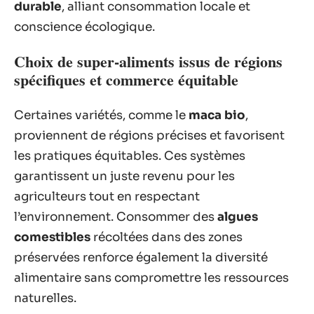
durable
, alliant consommation locale et
conscience écologique.
Choix de super-aliments issus de régions
spécifiques et commerce équitable
Certaines variétés, comme le
maca bio
,
proviennent de régions précises et favorisent
les pratiques équitables. Ces systèmes
garantissent un juste revenu pour les
agriculteurs tout en respectant
l’environnement. Consommer des
algues
comestibles
récoltées dans des zones
préservées renforce également la diversité
alimentaire sans compromettre les ressources
naturelles.