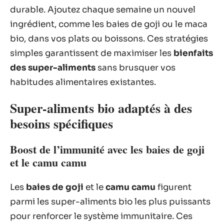
durable. Ajoutez chaque semaine un nouvel
ingrédient, comme les baies de goji ou le maca
bio, dans vos plats ou boissons. Ces stratégies
simples garantissent de maximiser les
bienfaits
des super-aliments
sans brusquer vos
habitudes alimentaires existantes.
Super-aliments bio adaptés à des
besoins spécifiques
Boost de l’immunité avec les baies de goji
et le camu camu
Les
baies de goji
et le
camu camu
figurent
parmi les super-aliments bio les plus puissants
pour renforcer le système immunitaire. Ces