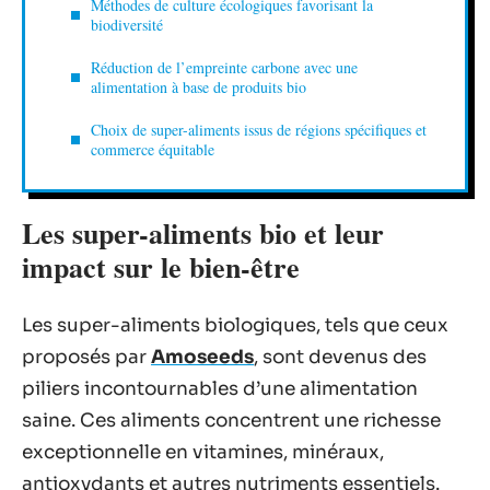
Méthodes de culture écologiques favorisant la
biodiversité
Réduction de l’empreinte carbone avec une
alimentation à base de produits bio
Choix de super-aliments issus de régions spécifiques et
commerce équitable
Les super-aliments bio et leur
impact sur le bien-être
Les super-aliments biologiques, tels que ceux
proposés par
Amoseeds
, sont devenus des
piliers incontournables d’une alimentation
saine. Ces aliments concentrent une richesse
exceptionnelle en vitamines, minéraux,
antioxydants et autres nutriments essentiels.