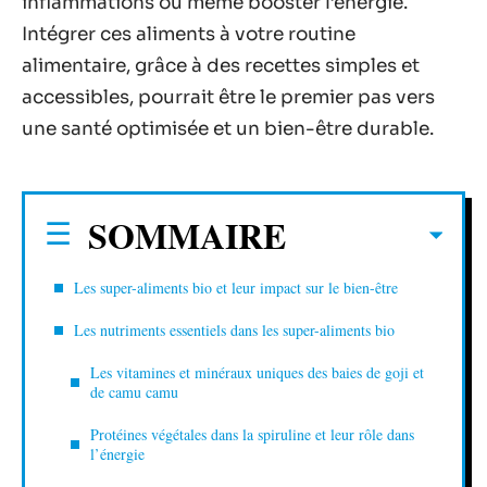
inflammations ou même booster l’énergie.
Intégrer ces aliments à votre routine
alimentaire, grâce à des recettes simples et
accessibles, pourrait être le premier pas vers
une santé optimisée et un bien-être durable.
SOMMAIRE
Les super-aliments bio et leur impact sur le bien-être
Les nutriments essentiels dans les super-aliments bio
Les vitamines et minéraux uniques des baies de goji et
de camu camu
Protéines végétales dans la spiruline et leur rôle dans
l’énergie