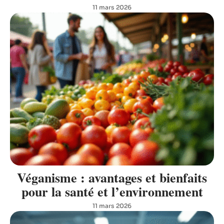
11 mars 2026
Véganisme : avantages et bienfaits
pour la santé et l’environnement
11 mars 2026