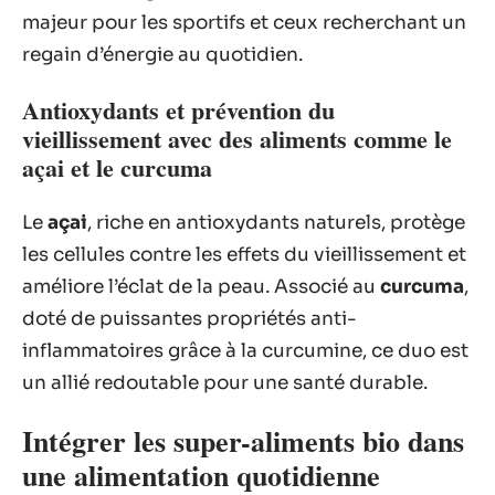
majeur pour les sportifs et ceux recherchant un
regain d’énergie au quotidien.
Antioxydants et prévention du
vieillissement avec des aliments comme le
açai et le curcuma
Le
açai
, riche en antioxydants naturels, protège
les cellules contre les effets du vieillissement et
améliore l’éclat de la peau. Associé au
curcuma
,
doté de puissantes propriétés anti-
inflammatoires grâce à la curcumine, ce duo est
un allié redoutable pour une santé durable.
Intégrer les super-aliments bio dans
une alimentation quotidienne