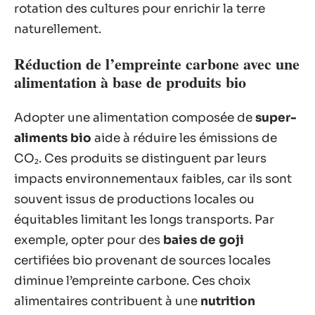
rotation des cultures pour enrichir la terre
naturellement.
Réduction de l’empreinte carbone avec une
alimentation à base de produits bio
Adopter une alimentation composée de
super-
aliments bio
aide à réduire les émissions de
CO₂. Ces produits se distinguent par leurs
impacts environnementaux faibles, car ils sont
souvent issus de productions locales ou
équitables limitant les longs transports. Par
exemple, opter pour des
baies de goji
certifiées bio provenant de sources locales
diminue l’empreinte carbone. Ces choix
alimentaires contribuent à une
nutrition