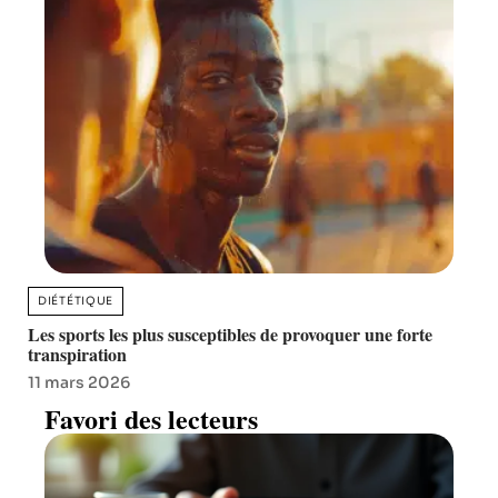
DIÉTÉTIQUE
Les sports les plus susceptibles de provoquer une forte
transpiration
11 mars 2026
Favori des lecteurs