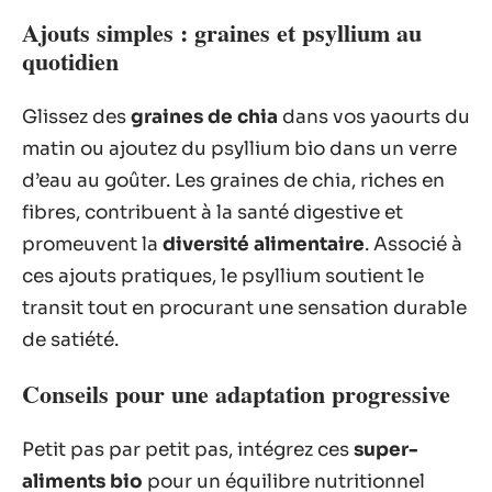
Ajouts simples : graines et psyllium au
quotidien
Glissez des
graines de chia
dans vos yaourts du
matin ou ajoutez du psyllium bio dans un verre
d’eau au goûter. Les graines de chia, riches en
fibres, contribuent à la santé digestive et
promeuvent la
diversité alimentaire
. Associé à
ces ajouts pratiques, le psyllium soutient le
transit tout en procurant une sensation durable
de satiété.
Conseils pour une adaptation progressive
Petit pas par petit pas, intégrez ces
super-
aliments bio
pour un équilibre nutritionnel