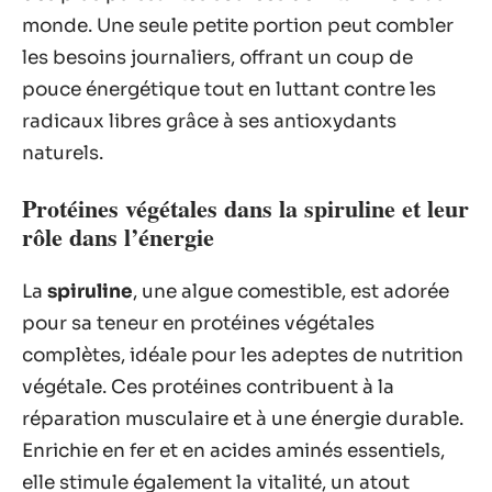
monde. Une seule petite portion peut combler
les besoins journaliers, offrant un coup de
pouce énergétique tout en luttant contre les
radicaux libres grâce à ses antioxydants
naturels.
Protéines végétales dans la spiruline et leur
rôle dans l’énergie
La
spiruline
, une algue comestible, est adorée
pour sa teneur en protéines végétales
complètes, idéale pour les adeptes de nutrition
végétale. Ces protéines contribuent à la
réparation musculaire et à une énergie durable.
Enrichie en fer et en acides aminés essentiels,
elle stimule également la vitalité, un atout