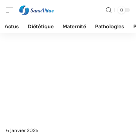
Actus
Diététique
Maternité
Pathologies
6 janvier 2025