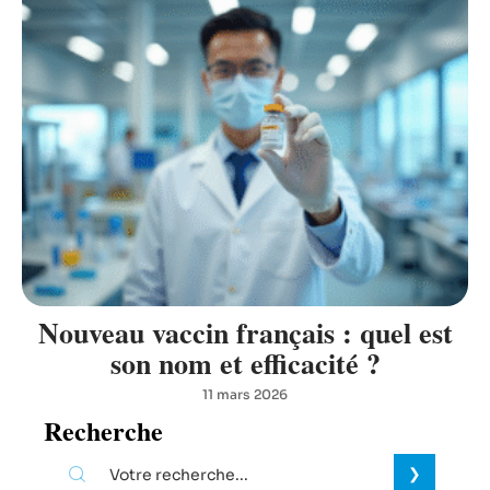
Nouveau vaccin français : quel est
son nom et efficacité ?
11 mars 2026
Recherche