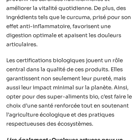
améliorer la vitalité quotidienne. De plus, des
ingrédients tels que le curcuma, prisé pour son
effet anti-inflammatoire, favorisent une
digestion optimale et apaisent les douleurs
articulaires.
Les certifications biologiques jouent un rôle
central dans la qualité de ces produits. Elles
garantissent non seulement leur pureté, mais
aussi leur impact minimal sur la planète. Ainsi,
opter pour des super-aliments bio, c’est faire le
choix d’une santé renforcée tout en soutenant
l’agriculture écologique et des pratiques
respectueuses des écosystèmes.