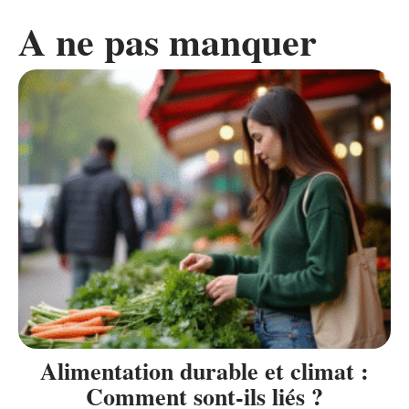
A ne pas manquer
Alimentation durable et climat :
Comment sont-ils liés ?