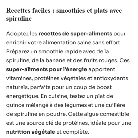
Recettes faciles : smoothies et plats avec
spiruline
Adoptez les
recettes de super-aliments
pour
enrichir votre alimentation saine sans effort.
Préparez un smoothie rapide avec de la
spiruline, de la banane et des fruits rouges. Ces
super-aliments pour l’énergie
apportent
vitamines, protéines végétales et antioxydants
naturels, parfaits pour un coup de boost
énergétique. En cuisine, testez un plat de
quinoa mélangé à des légumes et une cuillère
de spiruline en poudre. Cette algue comestible
est une source clé de protéines, idéale pour une
nutrition végétale
et complète.