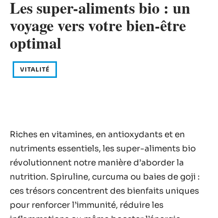
Les super-aliments bio : un
voyage vers votre bien-être
optimal
VITALITÉ
Riches en vitamines, en antioxydants et en
nutriments essentiels, les super-aliments bio
révolutionnent notre manière d’aborder la
nutrition. Spiruline, curcuma ou baies de goji :
ces trésors concentrent des bienfaits uniques
pour renforcer l’immunité, réduire les