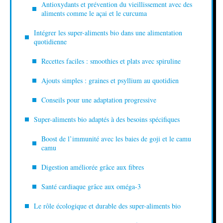
Antioxydants et prévention du vieillissement avec des
aliments comme le açai et le curcuma
Intégrer les super-aliments bio dans une alimentation
quotidienne
Recettes faciles : smoothies et plats avec spiruline
Ajouts simples : graines et psyllium au quotidien
Conseils pour une adaptation progressive
Super-aliments bio adaptés à des besoins spécifiques
Boost de l’immunité avec les baies de goji et le camu
camu
Digestion améliorée grâce aux fibres
Santé cardiaque grâce aux oméga-3
Le rôle écologique et durable des super-aliments bio