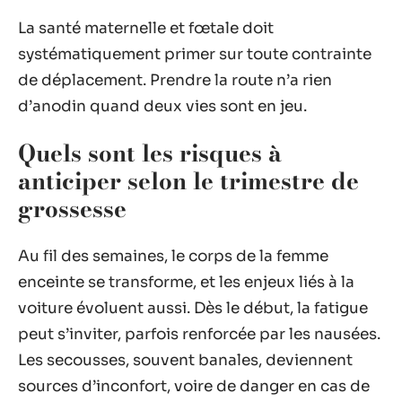
La santé maternelle et fœtale doit
systématiquement primer sur toute contrainte
de déplacement. Prendre la route n’a rien
d’anodin quand deux vies sont en jeu.
Quels sont les risques à
anticiper selon le trimestre de
grossesse
Au fil des semaines, le corps de la femme
enceinte se transforme, et les enjeux liés à la
voiture évoluent aussi. Dès le début, la fatigue
peut s’inviter, parfois renforcée par les nausées.
Les secousses, souvent banales, deviennent
sources d’inconfort, voire de danger en cas de