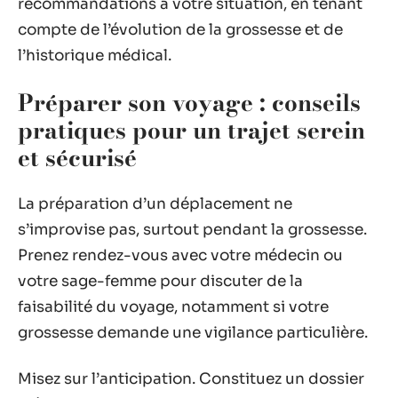
recommandations à votre situation, en tenant
compte de l’évolution de la grossesse et de
l’historique médical.
Préparer son voyage : conseils
pratiques pour un trajet serein
et sécurisé
La préparation d’un déplacement ne
s’improvise pas, surtout pendant la grossesse.
Prenez rendez-vous avec votre médecin ou
votre sage-femme pour discuter de la
faisabilité du voyage, notamment si votre
grossesse demande une vigilance particulière.
Misez sur l’anticipation. Constituez un dossier