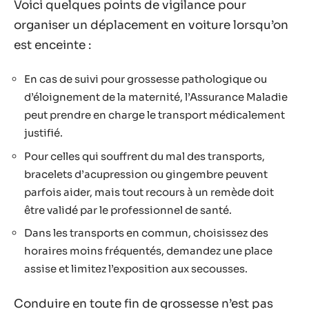
Voici quelques points de vigilance pour
organiser un déplacement en voiture lorsqu’on
est enceinte :
En cas de suivi pour grossesse pathologique ou
d’éloignement de la maternité, l’Assurance Maladie
peut prendre en charge le transport médicalement
justifié.
Pour celles qui souffrent du mal des transports,
bracelets d’acupression ou gingembre peuvent
parfois aider, mais tout recours à un remède doit
être validé par le professionnel de santé.
Dans les transports en commun, choisissez des
horaires moins fréquentés, demandez une place
assise et limitez l’exposition aux secousses.
Conduire en toute fin de grossesse n’est pas