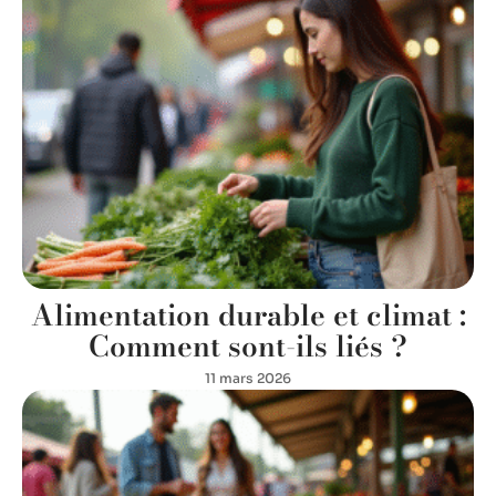
Alimentation durable et climat :
Comment sont-ils liés ?
11 mars 2026