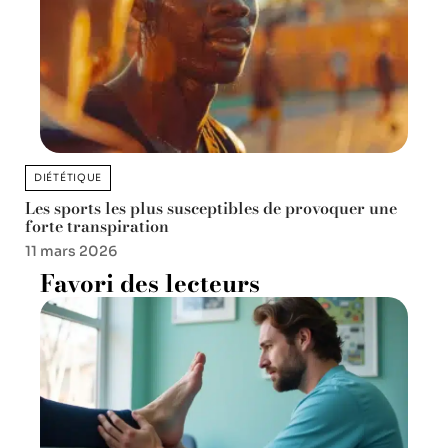
DIÉTÉTIQUE
Les sports les plus susceptibles de provoquer une
forte transpiration
11 mars 2026
Favori des lecteurs