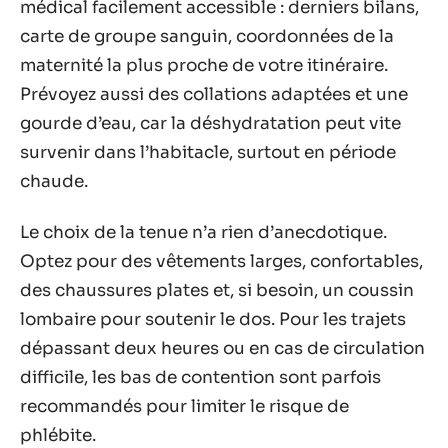
médical facilement accessible : derniers bilans,
carte de groupe sanguin, coordonnées de la
maternité la plus proche de votre itinéraire.
Prévoyez aussi des collations adaptées et une
gourde d’eau, car la déshydratation peut vite
survenir dans l’habitacle, surtout en période
chaude.
Le choix de la tenue n’a rien d’anecdotique.
Optez pour des vêtements larges, confortables,
des chaussures plates et, si besoin, un coussin
lombaire pour soutenir le dos. Pour les trajets
dépassant deux heures ou en cas de circulation
difficile, les bas de contention sont parfois
recommandés pour limiter le risque de
phlébite.