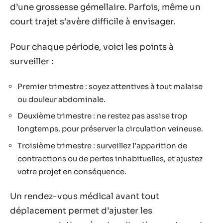
d’une grossesse gémellaire. Parfois, même un
court trajet s’avère difficile à envisager.
Pour chaque période, voici les points à
surveiller :
Premier trimestre : soyez attentives à tout malaise
ou douleur abdominale.
Deuxième trimestre : ne restez pas assise trop
longtemps, pour préserver la circulation veineuse.
Troisième trimestre : surveillez l’apparition de
contractions ou de pertes inhabituelles, et ajustez
votre projet en conséquence.
Un rendez-vous médical avant tout
déplacement permet d’ajuster les