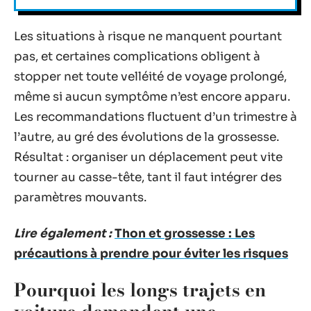
Les situations à risque ne manquent pourtant
pas, et certaines complications obligent à
stopper net toute velléité de voyage prolongé,
même si aucun symptôme n’est encore apparu.
Les recommandations fluctuent d’un trimestre à
l’autre, au gré des évolutions de la grossesse.
Résultat : organiser un déplacement peut vite
tourner au casse-tête, tant il faut intégrer des
paramètres mouvants.
Lire également :
Thon et grossesse : Les
précautions à prendre pour éviter les risques
Pourquoi les longs trajets en