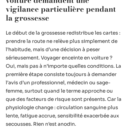
voiture demandent une
vigilance particulière pendant
la grossesse
Le début de la grossesse redistribue les cartes :
prendre la route ne relève plus simplement de
l’habitude, mais d’une décision à peser
sérieusement. Voyager enceinte en voiture ?
Oui, mais pas à n’importe quelles conditions. La
première étape consiste toujours à demander
l’avis d’un professionnel, médecin ou sage-
femme, surtout quand le terme approche ou
que des facteurs de risque sont présents. Car la
physiologie change : circulation sanguine plus
lente, fatigue accrue, sensibilité exacerbée aux
secousses. Rien n’est anodin.