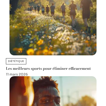
DIÉTÉTIQUE
Les meilleurs sports pour éliminer efficacement
11 mars 2026