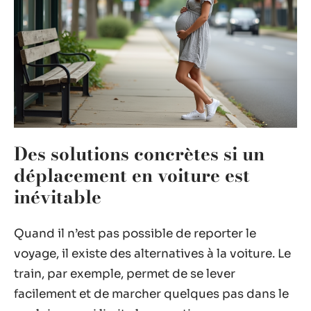
Des solutions concrètes si un
déplacement en voiture est
inévitable
Quand il n’est pas possible de reporter le
voyage, il existe des alternatives à la voiture. Le
train, par exemple, permet de se lever
facilement et de marcher quelques pas dans le