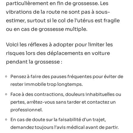
particulièrement en fin de grossesse. Les
vibrations de la route ne sont pas à sous-
estimer, surtout si le col de l’utérus est fragile
ou en cas de grossesse multiple.
Voici les réflexes à adopter pour limiter les
risques lors des déplacements en voiture
pendant la grossesse :
Pensez à faire des pauses fréquentes pour éviter de
rester immobile trop longtemps.
Face à des contractions, douleurs inhabituelles ou
pertes, arrêtez-vous sans tarder et contactez un
professionnel.
En cas de doute sur la faisabilité d’un trajet,
demandez toujours l’avis médical avant de partir.