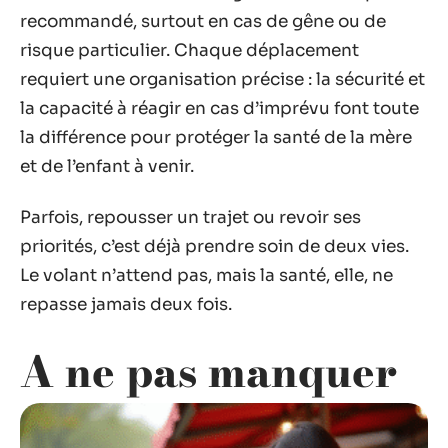
recommandé, surtout en cas de gêne ou de
risque particulier. Chaque déplacement
requiert une organisation précise : la sécurité et
la capacité à réagir en cas d’imprévu font toute
la différence pour protéger la santé de la mère
et de l’enfant à venir.
Parfois, repousser un trajet ou revoir ses
priorités, c’est déjà prendre soin de deux vies.
Le volant n’attend pas, mais la santé, elle, ne
repasse jamais deux fois.
A ne pas manquer