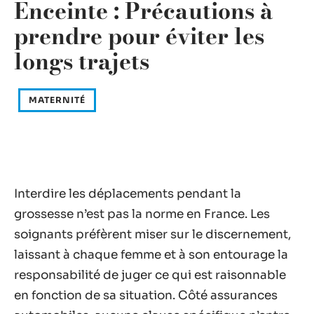
Enceinte : Précautions à
prendre pour éviter les
longs trajets
MATERNITÉ
Interdire les déplacements pendant la
grossesse n’est pas la norme en France. Les
soignants préfèrent miser sur le discernement,
laissant à chaque femme et à son entourage la
responsabilité de juger ce qui est raisonnable
en fonction de sa situation. Côté assurances