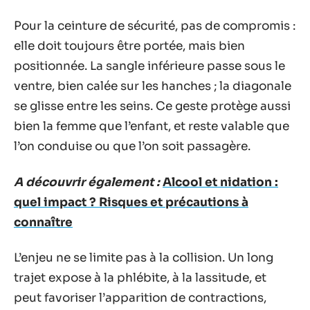
Pour la ceinture de sécurité, pas de compromis :
elle doit toujours être portée, mais bien
positionnée. La sangle inférieure passe sous le
ventre, bien calée sur les hanches ; la diagonale
se glisse entre les seins. Ce geste protège aussi
bien la femme que l’enfant, et reste valable que
l’on conduise ou que l’on soit passagère.
A découvrir également :
Alcool et nidation :
quel impact ? Risques et précautions à
connaître
L’enjeu ne se limite pas à la collision. Un long
trajet expose à la phlébite, à la lassitude, et
peut favoriser l’apparition de contractions,