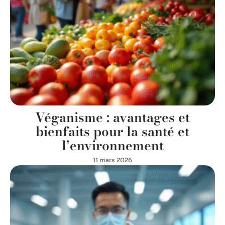
Véganisme : avantages et
bienfaits pour la santé et
l’environnement
11 mars 2026