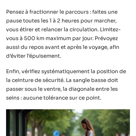
Pensez à fractionner le parcours : faites une
pause toutes les 1 à 2 heures pour marcher,
vous étirer et relancer la circulation. Limitez-
vous à 500 km maximum par jour. Prévoyez
aussi du repos avant et après le voyage, afin
d’éviter l’épuisement.
Enfin, vérifiez systématiquement la position de
la ceinture de sécurité. La sangle basse doit
passer sous le ventre, la diagonale entre les
seins : aucune tolérance sur ce point.