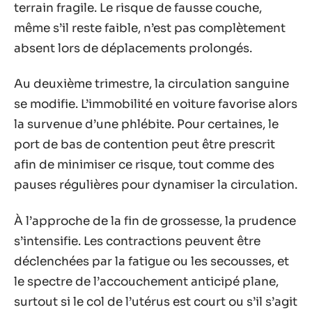
terrain fragile. Le risque de fausse couche,
même s’il reste faible, n’est pas complètement
absent lors de déplacements prolongés.
Au deuxième trimestre, la circulation sanguine
se modifie. L’immobilité en voiture favorise alors
la survenue d’une phlébite. Pour certaines, le
port de bas de contention peut être prescrit
afin de minimiser ce risque, tout comme des
pauses régulières pour dynamiser la circulation.
À l’approche de la fin de grossesse, la prudence
s’intensifie. Les contractions peuvent être
déclenchées par la fatigue ou les secousses, et
le spectre de l’accouchement anticipé plane,
surtout si le col de l’utérus est court ou s’il s’agit