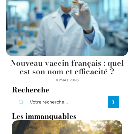
Nouveau vaccin français : quel
est son nom et efficacité ?
11 mars 2026
Recherche
Les immanquables