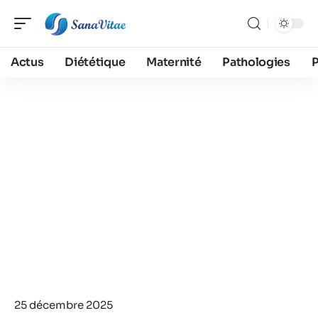
Actus
Diététique
Maternité
Pathologies
25 décembre 2025