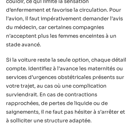
couloir, ce qui limite la sensation
d’enfermement et favorise la circulation. Pour
l’avion, il faut impérativement demander l’avis
du médecin, car certaines compagnies
n’acceptent plus les femmes enceintes à un
stade avancé.
Si la voiture reste la seule option, chaque détail
compte. Identifiez à l’avance les maternités ou
services d’urgences obstétricales présents sur
votre trajet, au cas où une complication
surviendrait. En cas de contractions
rapprochées, de pertes de liquide ou de
saignements, il ne faut pas hésiter à s’arrêter et
à solliciter une structure adaptée.