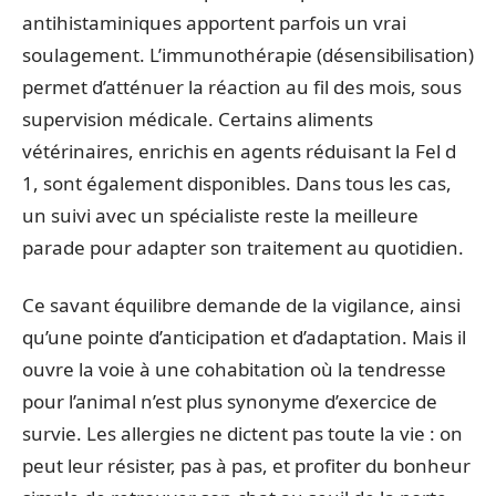
antihistaminiques apportent parfois un vrai
soulagement. L’immunothérapie (désensibilisation)
permet d’atténuer la réaction au fil des mois, sous
supervision médicale. Certains aliments
vétérinaires, enrichis en agents réduisant la Fel d
1, sont également disponibles. Dans tous les cas,
un suivi avec un spécialiste reste la meilleure
parade pour adapter son traitement au quotidien.
Ce savant équilibre demande de la vigilance, ainsi
qu’une pointe d’anticipation et d’adaptation. Mais il
ouvre la voie à une cohabitation où la tendresse
pour l’animal n’est plus synonyme d’exercice de
survie. Les allergies ne dictent pas toute la vie : on
peut leur résister, pas à pas, et profiter du bonheur