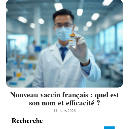
Nouveau vaccin français : quel est
son nom et efficacité ?
11 mars 2026
Recherche