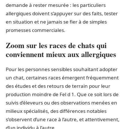
demande à rester mesurée : les particuliers
allergiques doivent s’appuyer sur des faits, tester
en situation et ne jamais se fier à de simples
promesses commerciales.
Zoom sur les races de chats qui
conviennent mieux aux allergiques
Pour les personnes sensibles souhaitant adopter
un chat, certaines races émergent fréquemment
des études et des retours de terrain pour leur
production moindre de Fel d 1. Que ce soit lors de
suivis d’éleveurs ou des observations menées en
milieux spécialisés, des différences notables
s’observent d’une race à l’autre, et attentivement,
d’un individu à l’autre.