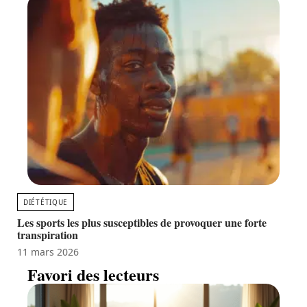
DIÉTÉTIQUE
Les sports les plus susceptibles de provoquer une forte
transpiration
11 mars 2026
Favori des lecteurs