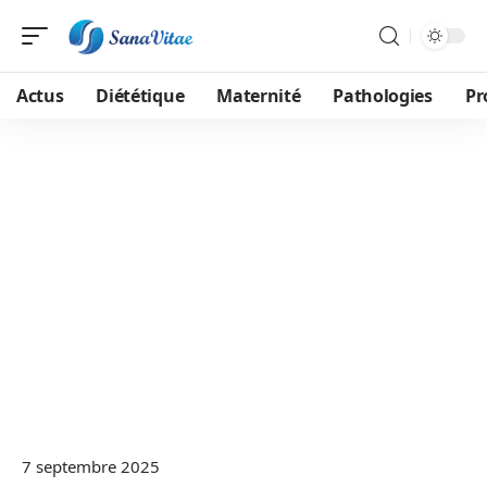
Actus
Diététique
Maternité
Pathologies
Pr
7 septembre 2025