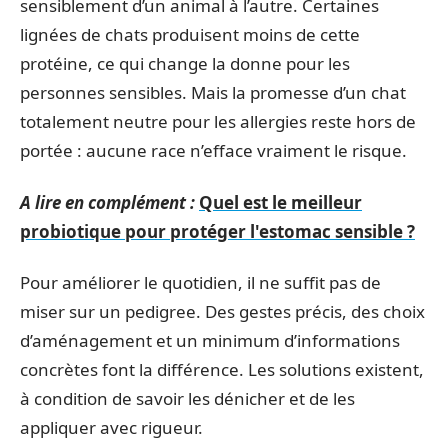
sensiblement d’un animal à l’autre. Certaines
lignées de chats produisent moins de cette
protéine, ce qui change la donne pour les
personnes sensibles. Mais la promesse d’un chat
totalement neutre pour les allergies reste hors de
portée : aucune race n’efface vraiment le risque.
A lire en complément :
Quel est le meilleur
probiotique pour protéger l'estomac sensible ?
Pour améliorer le quotidien, il ne suffit pas de
miser sur un pedigree. Des gestes précis, des choix
d’aménagement et un minimum d’informations
concrètes font la différence. Les solutions existent,
à condition de savoir les dénicher et de les
appliquer avec rigueur.