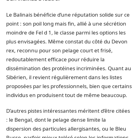
Le Balinais bénéficie d’une réputation solide sur ce
point : son poil long mais fin, allié à une sécrétion
moindre de Fel d 1, le classe parmi les options les
plus envisagées. Même constat du côté du Devon
rex, reconnu pour son pelage court et frisé,
redoutablement efficace pour réduire la
dissémination des protéines incriminées. Quant au
Sibérien, il revient régulièrement dans les listes
proposées par les professionnels, bien que certains
individus en produisent tout de même beaucoup.
D’autres pistes intéressantes méritent d’être citées
: le Bengal, dont le pelage dense limite la
dispersion des particules allergisantes, ou le Bleu
Russe, parfois mieux toléré selon les informations