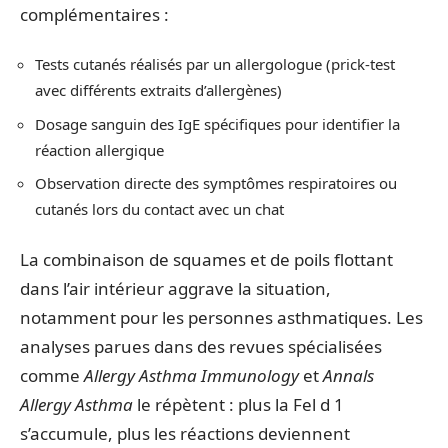
complémentaires :
Tests cutanés réalisés par un allergologue (prick-test
avec différents extraits d’allergènes)
Dosage sanguin des IgE spécifiques pour identifier la
réaction allergique
Observation directe des symptômes respiratoires ou
cutanés lors du contact avec un chat
La combinaison de squames et de poils flottant
dans l’air intérieur aggrave la situation,
notamment pour les personnes asthmatiques. Les
analyses parues dans des revues spécialisées
comme
Allergy Asthma Immunology
et
Annals
Allergy Asthma
le répètent : plus la Fel d 1
s’accumule, plus les réactions deviennent