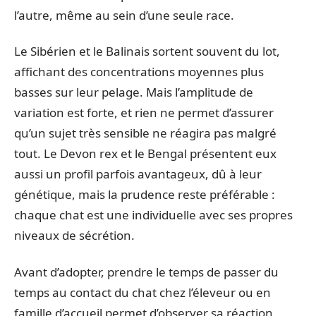
l’autre, même au sein d’une seule race.
Le Sibérien et le Balinais sortent souvent du lot,
affichant des concentrations moyennes plus
basses sur leur pelage. Mais l’amplitude de
variation est forte, et rien ne permet d’assurer
qu’un sujet très sensible ne réagira pas malgré
tout. Le Devon rex et le Bengal présentent eux
aussi un profil parfois avantageux, dû à leur
génétique, mais la prudence reste préférable :
chaque chat est une individuelle avec ses propres
niveaux de sécrétion.
Avant d’adopter, prendre le temps de passer du
temps au contact du chat chez l’éleveur ou en
famille d’accueil permet d’observer sa réaction