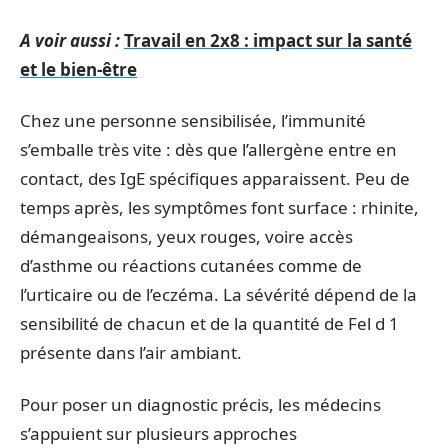
A voir aussi :
Travail en 2x8 : impact sur la santé
et le bien-être
Chez une personne sensibilisée, l’immunité
s’emballe très vite : dès que l’allergène entre en
contact, des IgE spécifiques apparaissent. Peu de
temps après, les symptômes font surface : rhinite,
démangeaisons, yeux rouges, voire accès
d’asthme ou réactions cutanées comme de
l’urticaire ou de l’eczéma. La sévérité dépend de la
sensibilité de chacun et de la quantité de Fel d 1
présente dans l’air ambiant.
Pour poser un diagnostic précis, les médecins
s’appuient sur plusieurs approches