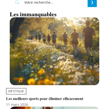
Les immanquables
DIÉTÉTIQUE
Les meilleurs sports pour éliminer efficacement
11 mars 2026