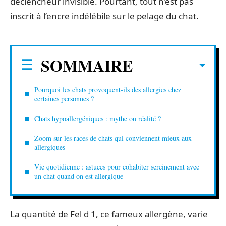
déclencheur invisible. Pourtant, tout n’est pas
inscrit à l’encre indélébile sur le pelage du chat.
SOMMAIRE
Pourquoi les chats provoquent-ils des allergies chez
certaines personnes ?
Chats hypoallergéniques : mythe ou réalité ?
Zoom sur les races de chats qui conviennent mieux aux
allergiques
Vie quotidienne : astuces pour cohabiter sereinement avec
un chat quand on est allergique
La quantité de Fel d 1, ce fameux allergène, varie