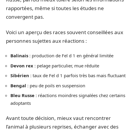
rapportées, même si toutes les études ne
convergent pas.
Voici un aperçu des races souvent conseillées aux
personnes sujettes aux réactions :
Balinais
: production de Fel d 1 en général limitée
Devon rex
: pelage particulier, mue réduite
Sibérien
: taux de Fel d 1 parfois très bas mais fluctuant
Bengal
: peu de poils en suspension
Bleu Russe
: réactions moindres signalées chez certains
adoptants
Avant toute décision, mieux vaut rencontrer
l’animal à plusieurs reprises, échanger avec des