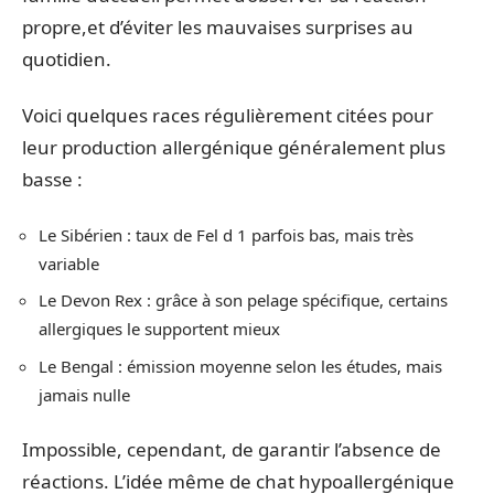
propre,et d’éviter les mauvaises surprises au
quotidien.
Voici quelques races régulièrement citées pour
leur production allergénique généralement plus
basse :
Le Sibérien : taux de Fel d 1 parfois bas, mais très
variable
Le Devon Rex : grâce à son pelage spécifique, certains
allergiques le supportent mieux
Le Bengal : émission moyenne selon les études, mais
jamais nulle
Impossible, cependant, de garantir l’absence de
réactions. L’idée même de chat hypoallergénique