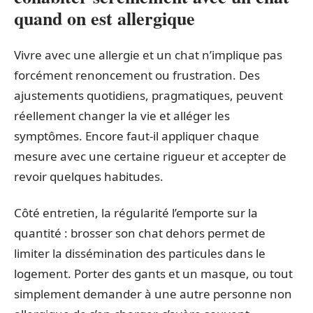
quand on est allergique
Vivre avec une allergie et un chat n’implique pas
forcément renoncement ou frustration. Des
ajustements quotidiens, pragmatiques, peuvent
réellement changer la vie et alléger les
symptômes. Encore faut-il appliquer chaque
mesure avec une certaine rigueur et accepter de
revoir quelques habitudes.
Côté entretien, la régularité l’emporte sur la
quantité : brosser son chat dehors permet de
limiter la dissémination des particules dans le
logement. Porter des gants et un masque, ou tout
simplement demander à une autre personne non