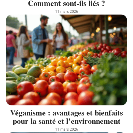
Comment sont-ils liés ?
11 mars 2026
Véganisme : avantages et bienfaits
pour la santé et l’environnement
11 mars 2026