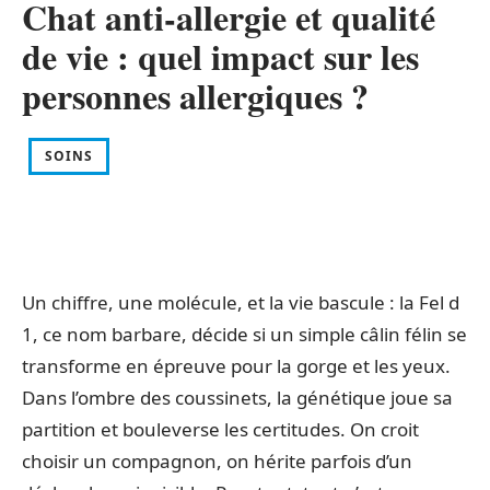
Chat anti-allergie et qualité
de vie : quel impact sur les
personnes allergiques ?
SOINS
Un chiffre, une molécule, et la vie bascule : la Fel d
1, ce nom barbare, décide si un simple câlin félin se
transforme en épreuve pour la gorge et les yeux.
Dans l’ombre des coussinets, la génétique joue sa
partition et bouleverse les certitudes. On croit
choisir un compagnon, on hérite parfois d’un