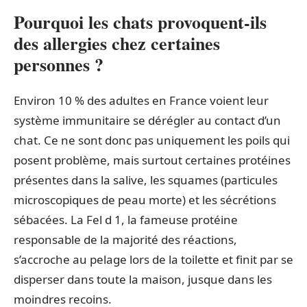
Pourquoi les chats provoquent-ils
des allergies chez certaines
personnes ?
Environ 10 % des adultes en France voient leur
système immunitaire se dérégler au contact d’un
chat. Ce ne sont donc pas uniquement les poils qui
posent problème, mais surtout certaines protéines
présentes dans la salive, les squames (particules
microscopiques de peau morte) et les sécrétions
sébacées. La Fel d 1, la fameuse protéine
responsable de la majorité des réactions,
s’accroche au pelage lors de la toilette et finit par se
disperser dans toute la maison, jusque dans les
moindres recoins.