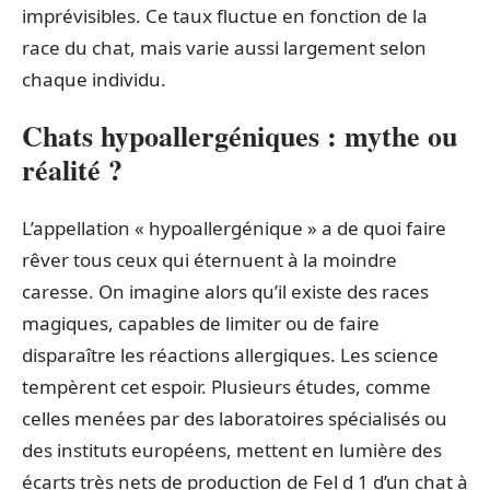
imprévisibles. Ce taux fluctue en fonction de la
race du chat, mais varie aussi largement selon
chaque individu.
Chats hypoallergéniques : mythe ou
réalité ?
L’appellation « hypoallergénique » a de quoi faire
rêver tous ceux qui éternuent à la moindre
caresse. On imagine alors qu’il existe des races
magiques, capables de limiter ou de faire
disparaître les réactions allergiques. Les science
tempèrent cet espoir. Plusieurs études, comme
celles menées par des laboratoires spécialisés ou
des instituts européens, mettent en lumière des
écarts très nets de production de Fel d 1 d’un chat à