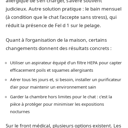
allergique de s’en charger, s’avère souvent
judicieux. Autre solution pratique : le bain mensuel
(à condition que le chat l’accepte sans stress), qui
réduit la présence de Fel d 1 sur le pelage.
Quant à l’organisation de la maison, certains
changements donnent des résultats concrets :
Utiliser un aspirateur équipé d’un filtre HEPA pour capter
efficacement poils et squames allergisants
Aérer tous les jours et, si besoin, installer un purificateur
d’air pour maintenir un environnement sain
Garder la chambre hors limites pour le chat : c’est la
pièce à protéger pour minimiser les expositions
nocturnes
Sur le front médical, plusieurs options existent. Les