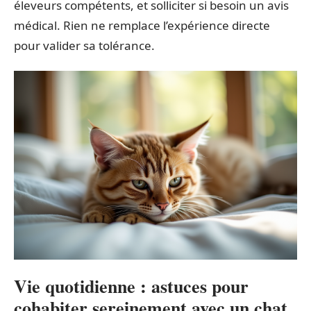
éleveurs compétents, et solliciter si besoin un avis
médical. Rien ne remplace l’expérience directe
pour valider sa tolérance.
Vie quotidienne : astuces pour
cohabiter sereinement avec un chat