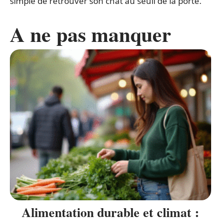
simple de retrouver son chat au seuil de la porte.
A ne pas manquer
Alimentation durable et climat :