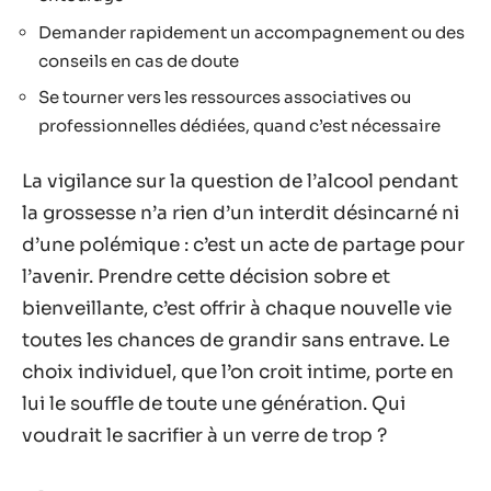
Demander rapidement un accompagnement ou des
conseils en cas de doute
Se tourner vers les ressources associatives ou
professionnelles dédiées, quand c’est nécessaire
La vigilance sur la question de l’alcool pendant
la grossesse n’a rien d’un interdit désincarné ni
d’une polémique : c’est un acte de partage pour
l’avenir. Prendre cette décision sobre et
bienveillante, c’est offrir à chaque nouvelle vie
toutes les chances de grandir sans entrave. Le
choix individuel, que l’on croit intime, porte en
lui le souffle de toute une génération. Qui
voudrait le sacrifier à un verre de trop ?