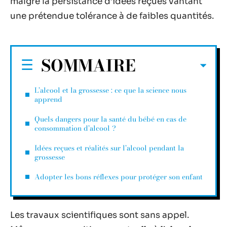
malgré la persistance d’idées reçues vantant
une prétendue tolérance à de faibles quantités.
SOMMAIRE
L’alcool et la grossesse : ce que la science nous
apprend
Quels dangers pour la santé du bébé en cas de
consommation d’alcool ?
Idées reçues et réalités sur l’alcool pendant la
grossesse
Adopter les bons réflexes pour protéger son enfant
Les travaux scientifiques sont sans appel.