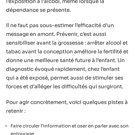
l’exposition à l’alcool, même lorsque la
dépendance se présente.
Il ne faut pas sous-estimer l’efficacité d’un
message en amont. Prévenir, c’est aussi
sensibiliser avant la grossesse : arrêter alcool et
tabac avant la conception améliore la fertilité et
donne une meilleure santé future à l’enfant. Un
diagnostic évoqué rapidement, chez l’enfant
qui a été exposé, permet aussi de stimuler ses
forces et d’alléger les difficultés qui surgiront.
Pour agir concrètement, voici quelques pistes à
retenir :
Faire circuler l’information et oser en parler avec son
entourage