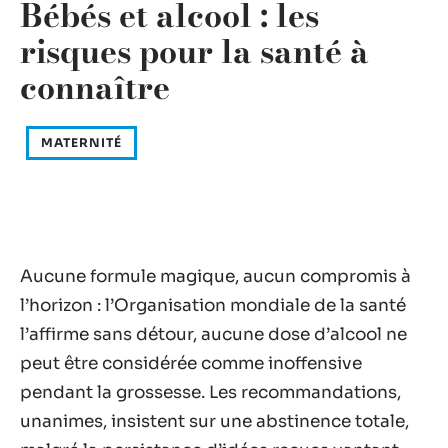
Bébés et alcool : les
risques pour la santé à
connaître
MATERNITÉ
Aucune formule magique, aucun compromis à
l’horizon : l’Organisation mondiale de la santé
l’affirme sans détour, aucune dose d’alcool ne
peut être considérée comme inoffensive
pendant la grossesse. Les recommandations,
unanimes, insistent sur une abstinence totale,