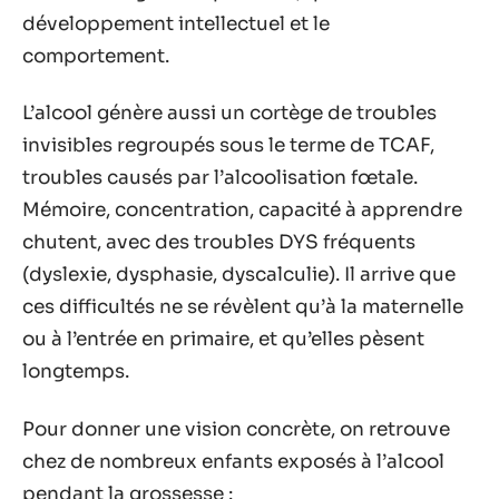
développement intellectuel et le
comportement.
L’alcool génère aussi un cortège de troubles
invisibles regroupés sous le terme de TCAF,
troubles causés par l’alcoolisation fœtale.
Mémoire, concentration, capacité à apprendre
chutent, avec des troubles DYS fréquents
(dyslexie, dysphasie, dyscalculie). Il arrive que
ces difficultés ne se révèlent qu’à la maternelle
ou à l’entrée en primaire, et qu’elles pèsent
longtemps.
Pour donner une vision concrète, on retrouve
chez de nombreux enfants exposés à l’alcool
pendant la grossesse :