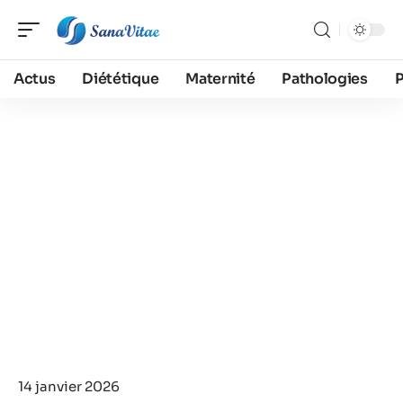
Actus
Diététique
Maternité
Pathologies
14 janvier 2026