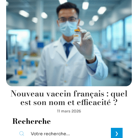
Nouveau vaccin français : quel
est son nom et efficacité ?
11 mars 2026
Recherche