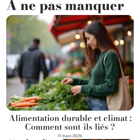
A ne pas manquer
Alimentation durable et climat :
Comment sont-ils liés ?
11 mars 2026