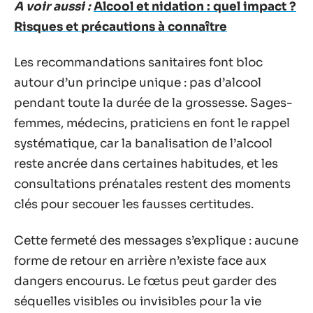
A voir aussi :
Alcool et nidation : quel impact ?
Risques et précautions à connaître
Les recommandations sanitaires font bloc
autour d’un principe unique : pas d’alcool
pendant toute la durée de la grossesse. Sages-
femmes, médecins, praticiens en font le rappel
systématique, car la banalisation de l’alcool
reste ancrée dans certaines habitudes, et les
consultations prénatales restent des moments
clés pour secouer les fausses certitudes.
Cette fermeté des messages s’explique : aucune
forme de retour en arrière n’existe face aux
dangers encourus. Le fœtus peut garder des
séquelles visibles ou invisibles pour la vie