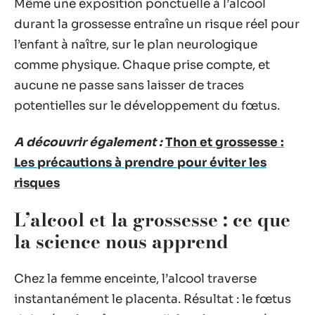
Même une exposition ponctuelle à l’alcool
durant la grossesse entraîne un risque réel pour
l’enfant à naître, sur le plan neurologique
comme physique. Chaque prise compte, et
aucune ne passe sans laisser de traces
potentielles sur le développement du fœtus.
A découvrir également :
Thon et grossesse :
Les précautions à prendre pour éviter les
risques
L’alcool et la grossesse : ce que
la science nous apprend
Chez la femme enceinte, l’alcool traverse
instantanément le placenta. Résultat : le fœtus