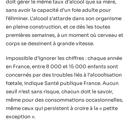
doit gérer le même taux d’alcool que sa mère,
sans avoir la capacité d’un foie adulte pour
l’éliminer. L’alcool s’attarde dans son organisme
en pleine construction, et ce dès les toutes
premières semaines, à un moment où cerveau et
corps se dessinent à grande vitesse.
Impossible d’ignorer les chiffres : chaque année
en France, entre 8 000 et 15 000 enfants sont
concernés par des troubles liés à l’alcoolisation
fœtale, indique Santé publique France. Aucun
seuil n’est sans risque, chacun doit le savoir,
même pour des consommations occasionnelles,
même ceux qui persistent à croire à la « petite
exception ».