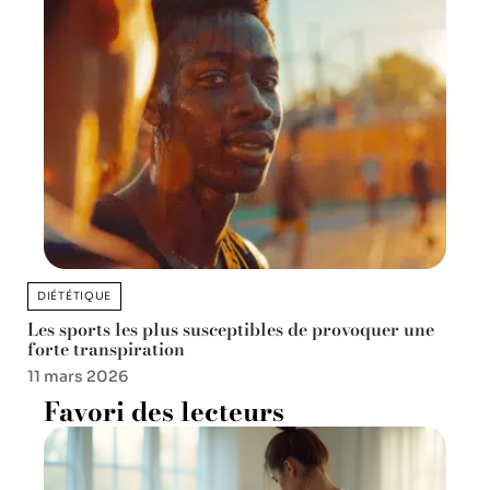
DIÉTÉTIQUE
Les sports les plus susceptibles de provoquer une
forte transpiration
11 mars 2026
Favori des lecteurs