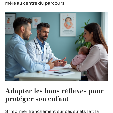
mère au centre du parcours.
Adopter les bons réflexes pour
protéger son enfant
S’informer franchement sur ces sujets fait la