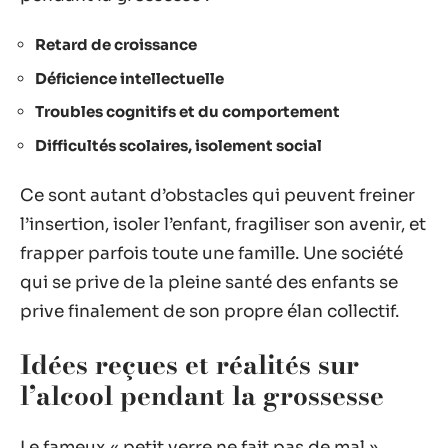
Retard de croissance
Déficience intellectuelle
Troubles cognitifs et du comportement
Difficultés scolaires, isolement social
Ce sont autant d’obstacles qui peuvent freiner
l’insertion, isoler l’enfant, fragiliser son avenir, et
frapper parfois toute une famille. Une société
qui se prive de la pleine santé des enfants se
prive finalement de son propre élan collectif.
Idées reçues et réalités sur
l’alcool pendant la grossesse
Le fameux « petit verre ne fait pas de mal »,