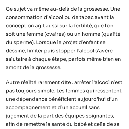
Ce sujet va même au-delà de la grossesse. Une
consommation d’alcool ou de tabac avant la
conception agit aussi sur la fertilité, que l’on
soit une femme (ovaires) ou un homme (qualité
du sperme). Lorsque le projet d’enfant se
dessine, limiter puis stopper l’alcool s’avère
salutaire à chaque étape, parfois même bien en
amont de la grossesse.
Autre réalité rarement dite : arrêter l’alcool n’est
pas toujours simple. Les femmes qui ressentent
une dépendance bénéficient aujourd’hui d’un
accompagnement et d’un accueil sans
jugement de la part des équipes soignantes,
afin de remettre la santé du bébé et celle de sa