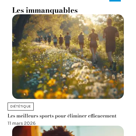
Les immanquables
DIÉTÉTIQUE
Les meilleurs sports pour éliminer efficacement
11 mars 2026