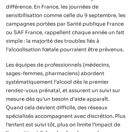
différence. En France, les journées de
sensibilisation comme celle du 9 septembre, les
campagnes portées par Santé publique France
ou SAF France, rappellent chaque année un fait
simple : la majorité des troubles liés à
l’alcoolisation fœtale pourraient être prévenus.
Les équipes de professionnels (médecins,
sages-femmes, pharmaciens) abordent
systématiquement l’alcool dès le premier
rendez-vous prénatal, et assurent un suivi sur
mesure dès qu’un besoin d’aide apparaît.
Quand cela devient difficile, des réseaux
spécialisés accompagnent avec discrétion. Plus
l’enfant est suivi tôt, plus on limite l’impact de