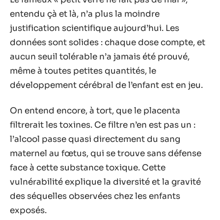
entendu çà et là, n’a plus la moindre
justification scientifique aujourd’hui. Les
données sont solides : chaque dose compte, et
aucun seuil tolérable n’a jamais été prouvé,
même à toutes petites quantités, le
développement cérébral de l’enfant est en jeu.
On entend encore, à tort, que le placenta
filtrerait les toxines. Ce filtre n’en est pas un :
l’alcool passe quasi directement du sang
maternel au fœtus, qui se trouve sans défense
face à cette substance toxique. Cette
vulnérabilité explique la diversité et la gravité
des séquelles observées chez les enfants
exposés.