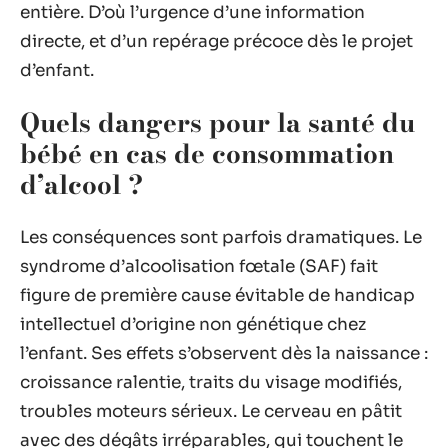
entière. D’où l’urgence d’une information
directe, et d’un repérage précoce dès le projet
d’enfant.
Quels dangers pour la santé du
bébé en cas de consommation
d’alcool ?
Les conséquences sont parfois dramatiques. Le
syndrome d’alcoolisation fœtale (SAF) fait
figure de première cause évitable de handicap
intellectuel d’origine non génétique chez
l’enfant. Ses effets s’observent dès la naissance :
croissance ralentie, traits du visage modifiés,
troubles moteurs sérieux. Le cerveau en pâtit
avec des dégâts irréparables, qui touchent le