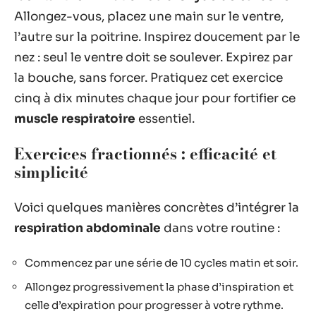
Allongez-vous, placez une main sur le ventre,
l’autre sur la poitrine. Inspirez doucement par le
nez : seul le ventre doit se soulever. Expirez par
la bouche, sans forcer. Pratiquez cet exercice
cinq à dix minutes chaque jour pour fortifier ce
muscle respiratoire
essentiel.
Exercices fractionnés : efficacité et
simplicité
Voici quelques manières concrètes d’intégrer la
respiration abdominale
dans votre routine :
Commencez par une série de 10 cycles matin et soir.
Allongez progressivement la phase d’inspiration et
celle d’expiration pour progresser à votre rythme.