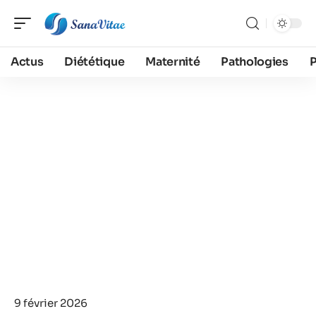
Actus
Diététique
Maternité
Pathologies
9 février 2026