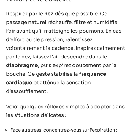
Respirez par le
nez
dès que possible. Ce
passage naturel réchauffe, filtre et humidifie
l’air avant qu’il n’atteigne les poumons. En cas
d’effort ou de pression, ralentissez
volontairement la cadence. Inspirez calmement
par le nez, laissez l’air descendre dans le
diaphragme
, puis expirez doucement par la
bouche. Ce geste stabilise la
fréquence
cardiaque
et atténue la sensation
d’essoufflement.
Voici quelques réflexes simples à adopter dans
les situations délicates :
Face au stress, concentrez-vous sur l’expiration :