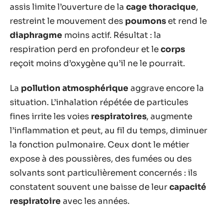
assis limite l’ouverture de la
cage thoracique
,
restreint le mouvement des
poumons
et rend le
diaphragme
moins actif. Résultat : la
respiration perd en profondeur et le
corps
reçoit moins d’oxygène qu’il ne le pourrait.
La
pollution atmosphérique
aggrave encore la
situation. L’inhalation répétée de particules
fines irrite les voies
respiratoires
, augmente
l’inflammation et peut, au fil du temps, diminuer
la fonction pulmonaire. Ceux dont le métier
expose à des poussières, des fumées ou des
solvants sont particulièrement concernés : ils
constatent souvent une baisse de leur
capacité
respiratoire
avec les années.