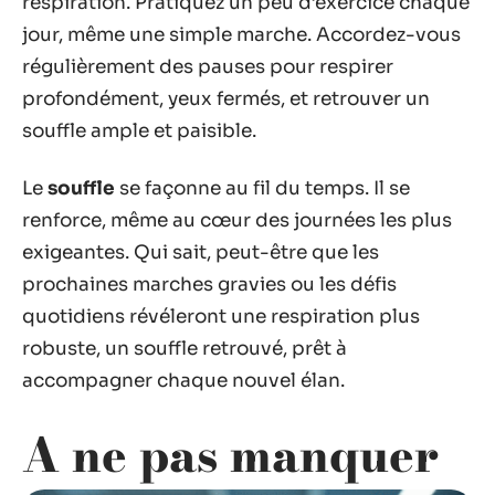
respiration. Pratiquez un peu d’exercice chaque
jour, même une simple marche. Accordez-vous
régulièrement des pauses pour respirer
profondément, yeux fermés, et retrouver un
souffle ample et paisible.
Le
souffle
se façonne au fil du temps. Il se
renforce, même au cœur des journées les plus
exigeantes. Qui sait, peut-être que les
prochaines marches gravies ou les défis
quotidiens révéleront une respiration plus
robuste, un souffle retrouvé, prêt à
accompagner chaque nouvel élan.
A ne pas manquer