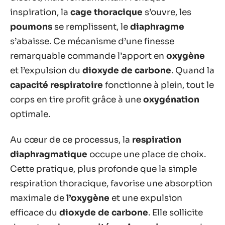
inspiration, la
cage thoracique
s’ouvre, les
poumons
se remplissent, le
diaphragme
s’abaisse. Ce mécanisme d’une finesse
remarquable commande l’apport en
oxygène
et l’expulsion du
dioxyde de carbone
. Quand la
capacité respiratoire
fonctionne à plein, tout le
corps en tire profit grâce à une
oxygénation
optimale.
Au cœur de ce processus, la
respiration
diaphragmatique
occupe une place de choix.
Cette pratique, plus profonde que la simple
respiration thoracique, favorise une absorption
maximale de
l’oxygène
et une expulsion
efficace du
dioxyde de carbone
. Elle sollicite