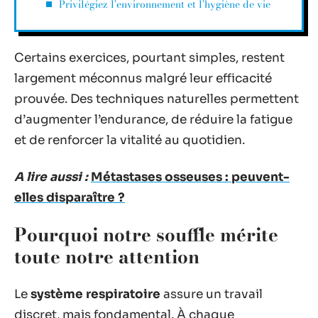
Privilégiez l’environnement et l’hygiène de vie
Certains exercices, pourtant simples, restent
largement méconnus malgré leur efficacité
prouvée. Des techniques naturelles permettent
d’augmenter l’endurance, de réduire la fatigue
et de renforcer la vitalité au quotidien.
A lire aussi :
Métastases osseuses : peuvent-
elles disparaître ?
Pourquoi notre souffle mérite
toute notre attention
Le
système respiratoire
assure un travail
discret, mais fondamental. À chaque