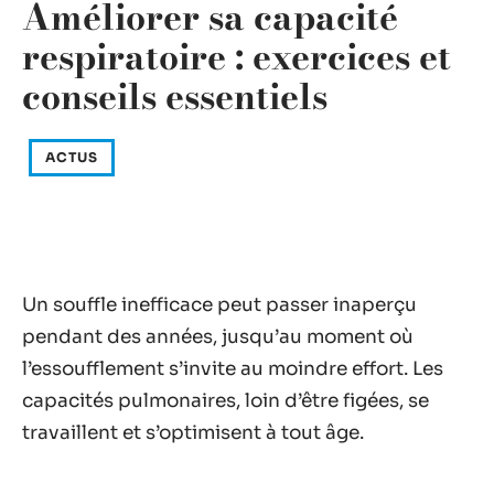
Améliorer sa capacité
respiratoire : exercices et
conseils essentiels
ACTUS
Un souffle inefficace peut passer inaperçu
pendant des années, jusqu’au moment où
l’essoufflement s’invite au moindre effort. Les
capacités pulmonaires, loin d’être figées, se
travaillent et s’optimisent à tout âge.