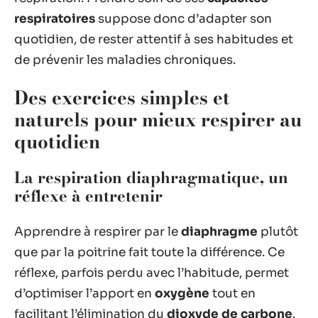
respiratoires
suppose donc d’adapter son
quotidien, de rester attentif à ses habitudes et
de prévenir les maladies chroniques.
Des exercices simples et
naturels pour mieux respirer au
quotidien
La respiration diaphragmatique, un
réflexe à entretenir
Apprendre à respirer par le
diaphragme
plutôt
que par la poitrine fait toute la différence. Ce
réflexe, parfois perdu avec l’habitude, permet
d’optimiser l’apport en
oxygène
tout en
facilitant l’élimination du
dioxyde de carbone
.