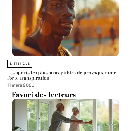
DIÉTÉTIQUE
Les sports les plus susceptibles de provoquer une
forte transpiration
11 mars 2026
Favori des lecteurs