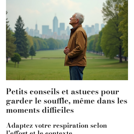
Petits conseils et astuces pour
garder le souffle, même dans les
moments difficiles
Adaptez votre respiration selon
l’effort et le contexte