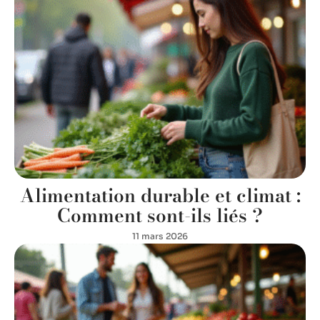
Alimentation durable et climat :
Comment sont-ils liés ?
11 mars 2026