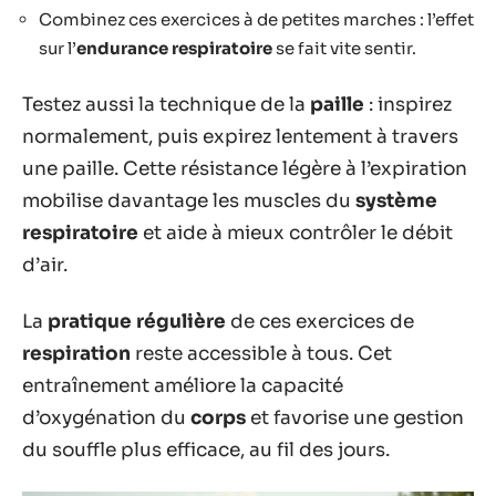
Combinez ces exercices à de petites marches : l’effet
sur l’
endurance respiratoire
se fait vite sentir.
Testez aussi la technique de la
paille
: inspirez
normalement, puis expirez lentement à travers
une paille. Cette résistance légère à l’expiration
mobilise davantage les muscles du
système
respiratoire
et aide à mieux contrôler le débit
d’air.
La
pratique régulière
de ces exercices de
respiration
reste accessible à tous. Cet
entraînement améliore la capacité
d’oxygénation du
corps
et favorise une gestion
du souffle plus efficace, au fil des jours.