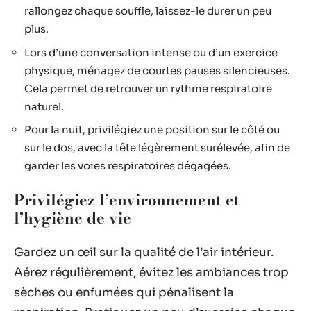
rallongez chaque souffle, laissez-le durer un peu
plus.
Lors d’une conversation intense ou d’un exercice
physique, ménagez de courtes pauses silencieuses.
Cela permet de retrouver un rythme respiratoire
naturel.
Pour la nuit, privilégiez une position sur le côté ou
sur le dos, avec la tête légèrement surélevée, afin de
garder les voies respiratoires dégagées.
Privilégiez l’environnement et
l’hygiène de vie
Gardez un œil sur la qualité de l’air intérieur.
Aérez régulièrement, évitez les ambiances trop
sèches ou enfumées qui pénalisent la