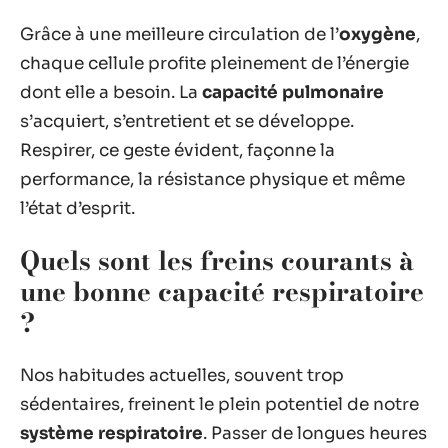
Grâce à une meilleure circulation de l’
oxygène
,
chaque cellule profite pleinement de l’énergie
dont elle a besoin. La
capacité pulmonaire
s’acquiert, s’entretient et se développe.
Respirer, ce geste évident, façonne la
performance, la résistance physique et même
l’état d’esprit.
Quels sont les freins courants à
une bonne capacité respiratoire
?
Nos habitudes actuelles, souvent trop
sédentaires, freinent le plein potentiel de notre
système respiratoire
. Passer de longues heures