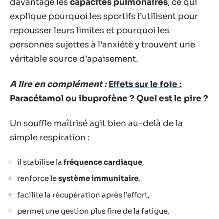
davantage les
capacités pulmonaires
, ce qui
explique pourquoi les sportifs l’utilisent pour
repousser leurs limites et pourquoi les
personnes sujettes à l’anxiété y trouvent une
véritable source d’apaisement.
A lire en complément :
Effets sur le foie :
Paracétamol ou ibuprofène ? Quel est le pire ?
Un souffle maîtrisé agit bien au-delà de la
simple respiration :
il stabilise la
fréquence cardiaque
,
renforce le
système immunitaire
,
facilite la récupération après l’effort,
permet une gestion plus fine de la fatigue.