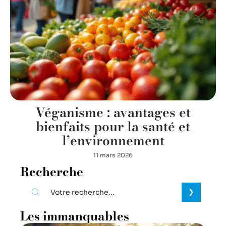
Véganisme : avantages et
bienfaits pour la santé et
l’environnement
11 mars 2026
Recherche
Les immanquables