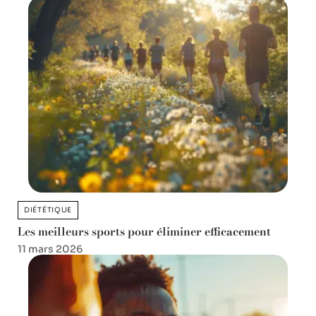
DIÉTÉTIQUE
Les meilleurs sports pour éliminer efficacement
11 mars 2026