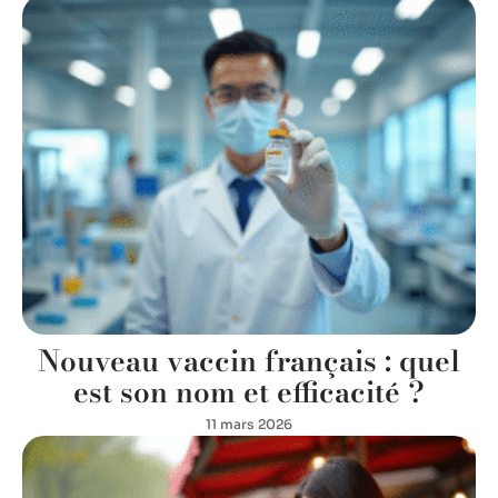
Nouveau vaccin français : quel
est son nom et efficacité ?
11 mars 2026